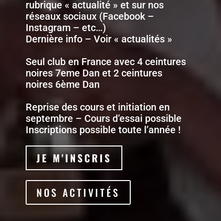
rubrique « actualité » et sur nos
réseaux sociaux (Facebook –
Instagram – etc…)
Dernière info – Voir « actualités »
Seul club en France avec 4 ceintures
noires 7eme Dan et 2 ceintures
noires 6ème Dan
Reprise des cours et initiation en
septembre – Cours d’essai possible
Inscriptions possible toute l’année !
JE M'INSCRIS
NOS ACTIVITÉS