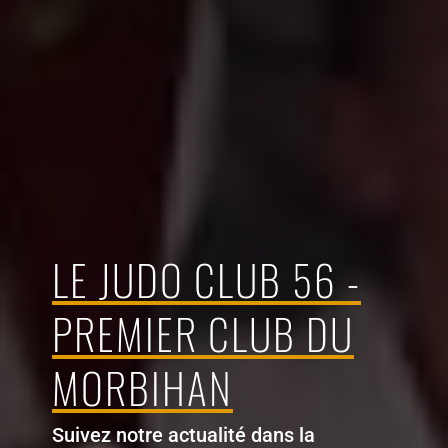
LE JUDO CLUB 56 -
PREMIER CLUB DU
MORBIHAN
Suivez notre actualité dans la