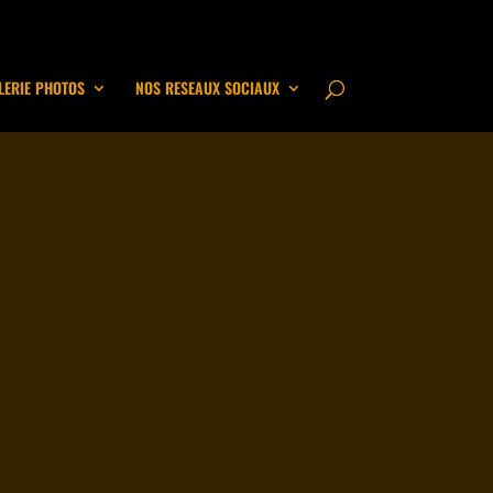
LERIE PHOTOS
NOS RESEAUX SOCIAUX