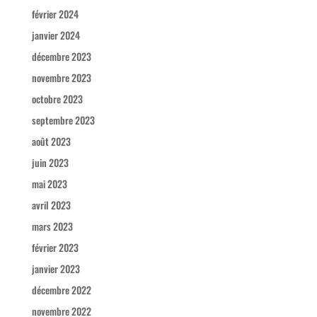
février 2024
janvier 2024
décembre 2023
novembre 2023
octobre 2023
septembre 2023
août 2023
juin 2023
mai 2023
avril 2023
mars 2023
février 2023
janvier 2023
décembre 2022
novembre 2022