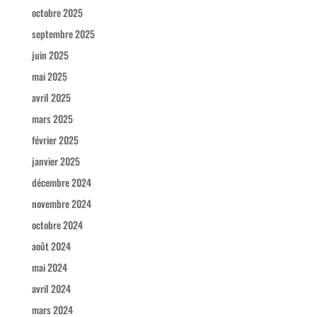
octobre 2025
septembre 2025
juin 2025
mai 2025
avril 2025
mars 2025
février 2025
janvier 2025
décembre 2024
novembre 2024
octobre 2024
août 2024
mai 2024
avril 2024
mars 2024