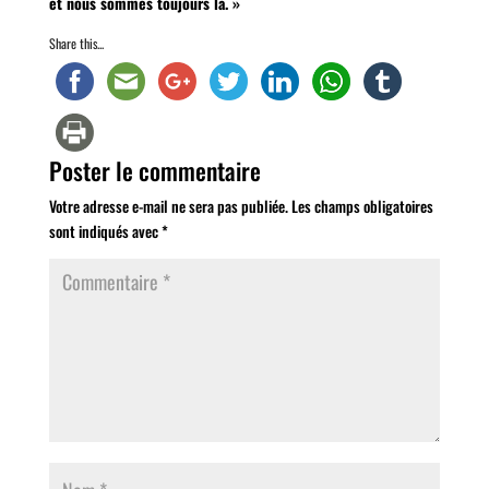
et nous sommes toujours là. »
Share this...
Poster le commentaire
Votre adresse e-mail ne sera pas publiée.
Les champs obligatoires
sont indiqués avec
*