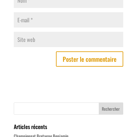
Articles récents
Championnat Bretagne Benjamin