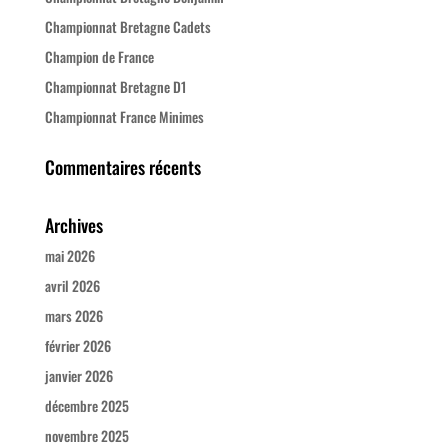
Championnat Bretagne Cadets
Champion de France
Championnat Bretagne D1
Championnat France Minimes
Commentaires récents
Archives
mai 2026
avril 2026
mars 2026
février 2026
janvier 2026
décembre 2025
novembre 2025