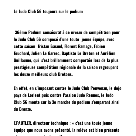
Le Judo Club 56 toujours sur le podium
36ème Poduim consécutif à ce niveau de compétition pour
le Judo Club 56 composé d’une toute jeune équipe, avec
cette saison Tristan Esnaud, Florent Ramage, Fabien
Touchard, Julien Le Garrec, Baptiste Le Breton et Aurélien
Guillaume, qui s’est brillamment comportée lors de la plus
prestigieuse compétition régionale de la saison regroupant
les douze meilleurs club Bretons.
En effet, en s’imposant contre le Judo Club Penvenan, le dojo
pays de Lorient puis contre Passion Judo Rennes, le Judo
Club 56 monte sur la 3e marche du podium s’emparant ainsi
du Bronze.
F.PAUTLER, directeur technique : « c’est une toute jeune
équipe que nous avons présenté, la relève est bien présente