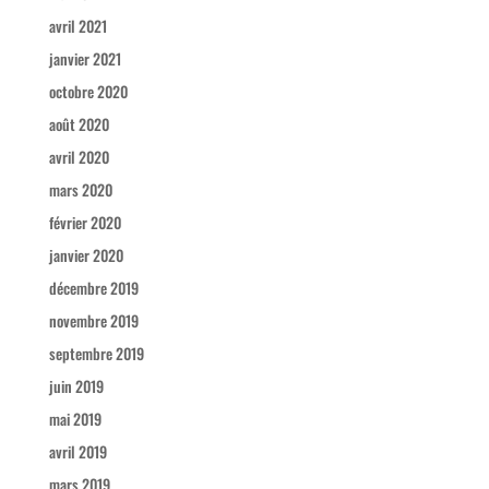
avril 2021
janvier 2021
octobre 2020
août 2020
avril 2020
mars 2020
février 2020
janvier 2020
décembre 2019
novembre 2019
septembre 2019
juin 2019
mai 2019
avril 2019
mars 2019