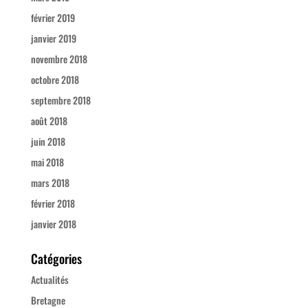
février 2019
janvier 2019
novembre 2018
octobre 2018
septembre 2018
août 2018
juin 2018
mai 2018
mars 2018
février 2018
janvier 2018
Catégories
Actualités
Bretagne