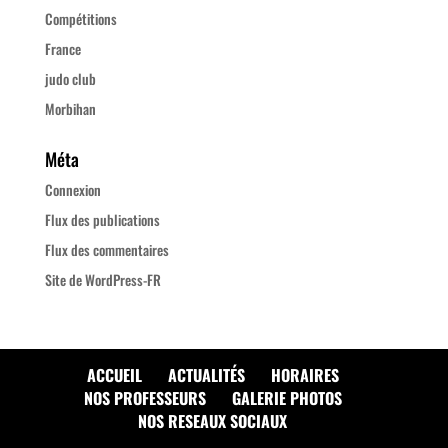
Compétitions
France
judo club
Morbihan
Méta
Connexion
Flux des publications
Flux des commentaires
Site de WordPress-FR
ACCUEIL
ACTUALITÉS
HORAIRES
NOS PROFESSEURS
GALERIE PHOTOS
NOS RESEAUX SOCIAUX