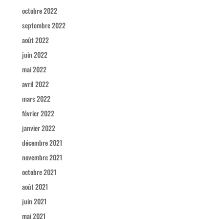
octobre 2022
septembre 2022
août 2022
juin 2022
mai 2022
avril 2022
mars 2022
février 2022
janvier 2022
décembre 2021
novembre 2021
octobre 2021
août 2021
juin 2021
mai 2021