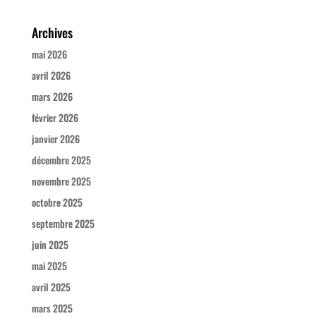
Archives
mai 2026
avril 2026
mars 2026
février 2026
janvier 2026
décembre 2025
novembre 2025
octobre 2025
septembre 2025
juin 2025
mai 2025
avril 2025
mars 2025