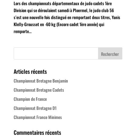
Lors des championnats départementaux de judo cadets 1ère
Division qui se déroulaient samedi à Ploermel, le judo club 56
s’est une nouvelle fois distingué en remportant deux titres, Yanis
Klelly-Grousset en -60 kg (Encore cadet 1ère année) qui
remporte...
Articles récents
Championnat Bretagne Benjamin
Championnat Bretagne Cadets
Champion de France
Championnat Bretagne D1
Championnat France Minimes
Commentaires récents