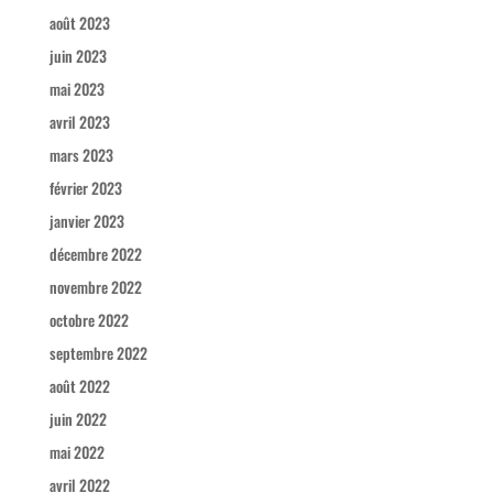
août 2023
juin 2023
mai 2023
avril 2023
mars 2023
février 2023
janvier 2023
décembre 2022
novembre 2022
octobre 2022
septembre 2022
août 2022
juin 2022
mai 2022
avril 2022