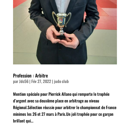
Profession : Arbitre
par
Jdc56
|
Fév 27, 2022
|
judo club
Mention spéciale pour Pierrick Allano qui remporte le trophée
d’argent avec sa deuxième place en arbitrage au niveau
Régional.Sélection réussie pour arbitrer le championnat de France
minimes les 26 et 27 mars à Paris.Un joli trophée pour ce garçon
brillant qui...