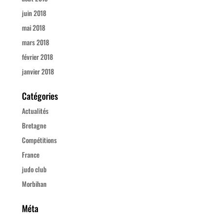
juin 2018
mai 2018
mars 2018
février 2018
janvier 2018
Catégories
Actualités
Bretagne
Compétitions
France
judo club
Morbihan
Méta