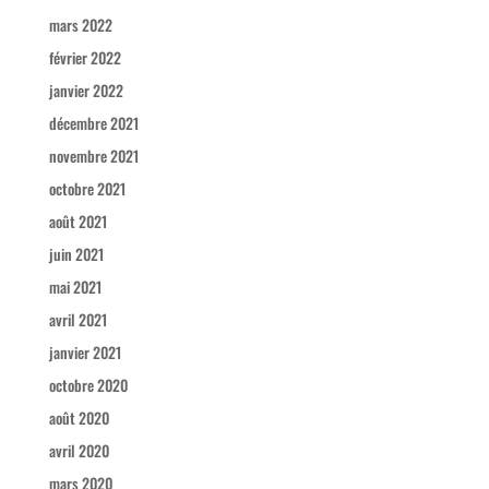
mars 2022
février 2022
janvier 2022
décembre 2021
novembre 2021
octobre 2021
août 2021
juin 2021
mai 2021
avril 2021
janvier 2021
octobre 2020
août 2020
avril 2020
mars 2020