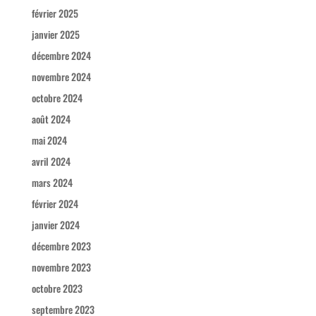
février 2025
janvier 2025
décembre 2024
novembre 2024
octobre 2024
août 2024
mai 2024
avril 2024
mars 2024
février 2024
janvier 2024
décembre 2023
novembre 2023
octobre 2023
septembre 2023