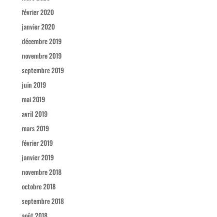
février 2020
janvier 2020
décembre 2019
novembre 2019
septembre 2019
juin 2019
mai 2019
avril 2019
mars 2019
février 2019
janvier 2019
novembre 2018
octobre 2018
septembre 2018
août 2018