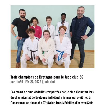
Trois champions de Bretagne pour le Judo club 56
par
Jdc56
|
Fév 27, 2022
|
judo club
Pas moins de huit Médailles remportées par le club Vannetais lors
du championnat de Bretagne individuel minimes qui avait lieu à
Concarneau ce dimanche 27 février. Trois Médailles d’or avec Sofia