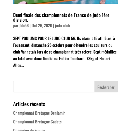
Demi finale des championnats de France de judo 1ère
division.
par
Jdc56
|
Oct 26, 2020
|
judo club
SEPT PODIUMS POUR LE JUDO CLUB 56. Ils étaient 15 athlètes à
Fouesnant dimanche 25 octobre pour défendre les couleurs du
club Vannetais lors de ce championnat très relevé. Sept médailles
au total avec deux finalistes: Fabien Touchard -73kg et Houari
Allou...
Articles récents
Championnat Bretagne Benjamin
Championnat Bretagne Cadets
Champion de France