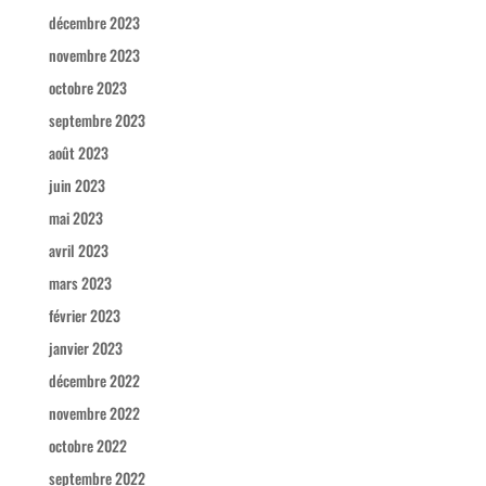
décembre 2023
novembre 2023
octobre 2023
septembre 2023
août 2023
juin 2023
mai 2023
avril 2023
mars 2023
février 2023
janvier 2023
décembre 2022
novembre 2022
octobre 2022
septembre 2022