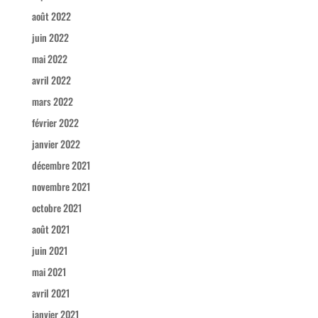
août 2022
juin 2022
mai 2022
avril 2022
mars 2022
février 2022
janvier 2022
décembre 2021
novembre 2021
octobre 2021
août 2021
juin 2021
mai 2021
avril 2021
janvier 2021