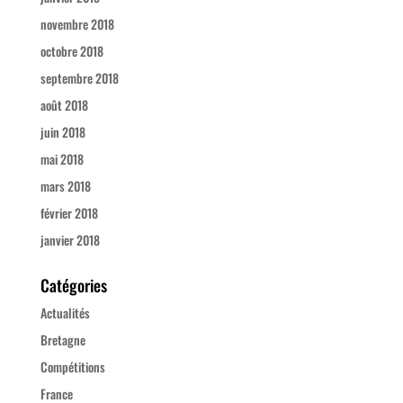
novembre 2018
octobre 2018
septembre 2018
août 2018
juin 2018
mai 2018
mars 2018
février 2018
janvier 2018
Catégories
Actualités
Bretagne
Compétitions
France