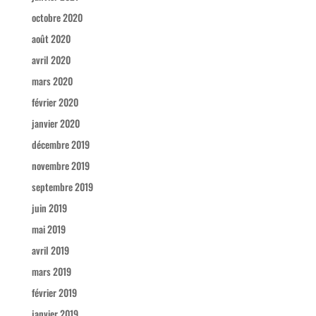
octobre 2020
août 2020
avril 2020
mars 2020
février 2020
janvier 2020
décembre 2019
novembre 2019
septembre 2019
juin 2019
mai 2019
avril 2019
mars 2019
février 2019
janvier 2019