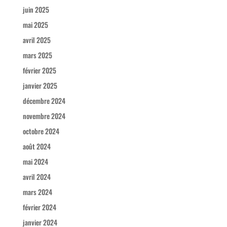
juin 2025
mai 2025
avril 2025
mars 2025
février 2025
janvier 2025
décembre 2024
novembre 2024
octobre 2024
août 2024
mai 2024
avril 2024
mars 2024
février 2024
janvier 2024