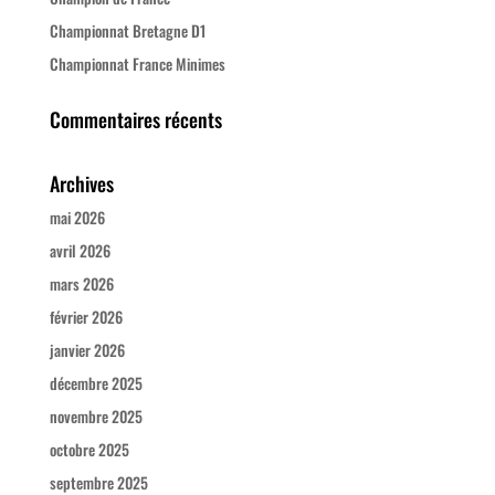
Championnat Bretagne D1
Championnat France Minimes
Commentaires récents
Archives
mai 2026
avril 2026
mars 2026
février 2026
janvier 2026
décembre 2025
novembre 2025
octobre 2025
septembre 2025