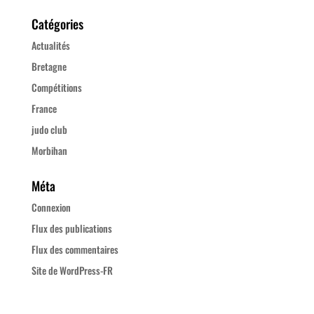
Catégories
Actualités
Bretagne
Compétitions
France
judo club
Morbihan
Méta
Connexion
Flux des publications
Flux des commentaires
Site de WordPress-FR