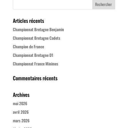
Articles récents
Championnat Bretagne Benjamin
Championnat Bretagne Cadets
Champion de France
Championnat Bretagne D1
Championnat France Minimes
Commentaires récents
Archives
mai 2026
avril 2026
mars 2026