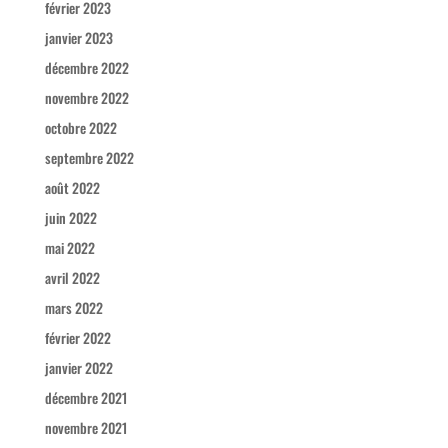
février 2023
janvier 2023
décembre 2022
novembre 2022
octobre 2022
septembre 2022
août 2022
juin 2022
mai 2022
avril 2022
mars 2022
février 2022
janvier 2022
décembre 2021
novembre 2021