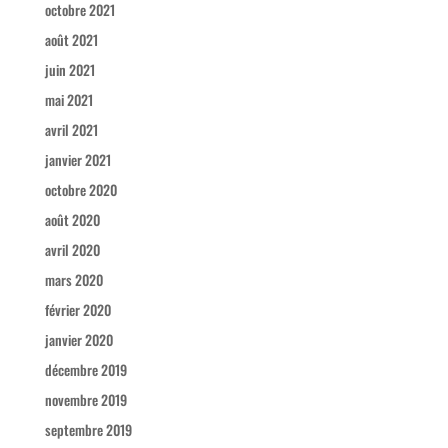
octobre 2021
août 2021
juin 2021
mai 2021
avril 2021
janvier 2021
octobre 2020
août 2020
avril 2020
mars 2020
février 2020
janvier 2020
décembre 2019
novembre 2019
septembre 2019