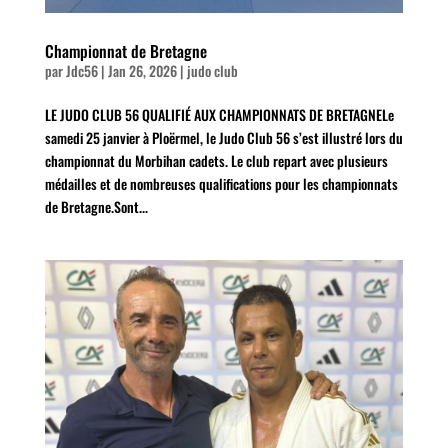
Championnat de Bretagne
par
Jdc56
|
Jan 26, 2026
|
judo club
LE JUDO CLUB 56 QUALIFIÉ AUX CHAMPIONNATS DE BRETAGNELe
samedi 25 janvier à Ploërmel, le Judo Club 56 s’est illustré lors du
championnat du Morbihan cadets. Le club repart avec plusieurs
médailles et de nombreuses qualifications pour les championnats
de Bretagne.Sont...