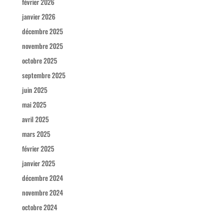
février 2026
janvier 2026
décembre 2025
novembre 2025
octobre 2025
septembre 2025
juin 2025
mai 2025
avril 2025
mars 2025
février 2025
janvier 2025
décembre 2024
novembre 2024
octobre 2024