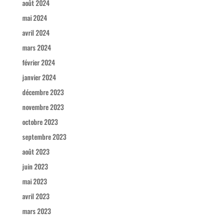
août 2024
mai 2024
avril 2024
mars 2024
février 2024
janvier 2024
décembre 2023
novembre 2023
octobre 2023
septembre 2023
août 2023
juin 2023
mai 2023
avril 2023
mars 2023