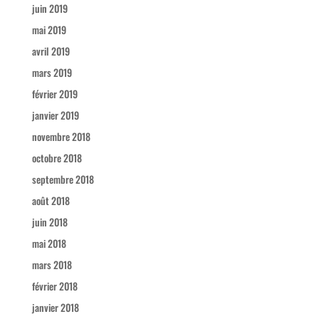
juin 2019
mai 2019
avril 2019
mars 2019
février 2019
janvier 2019
novembre 2018
octobre 2018
septembre 2018
août 2018
juin 2018
mai 2018
mars 2018
février 2018
janvier 2018