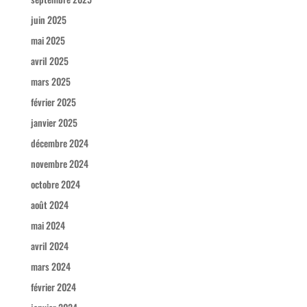
juin 2025
mai 2025
avril 2025
mars 2025
février 2025
janvier 2025
décembre 2024
novembre 2024
octobre 2024
août 2024
mai 2024
avril 2024
mars 2024
février 2024