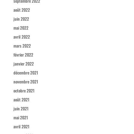
septembre 2022
août 2022
juin 2022
mai 2022
avril 2022
mars 2022
février 2022
janvier 2022
décembre 2021
novembre 2021
octobre 2021
août 2021
juin 2021
mai 2021
avril 2021