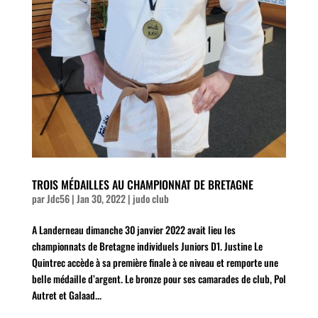
TROIS MÉDAILLES AU CHAMPIONNAT DE BRETAGNE
par
Jdc56
|
Jan 30, 2022
|
judo club
A Landerneau dimanche 30 janvier 2022 avait lieu les
championnats de Bretagne individuels Juniors D1. Justine Le
Quintrec accède à sa première finale à ce niveau et remporte une
belle médaille d’argent. Le bronze pour ses camarades de club, Pol
Autret et Galaad...