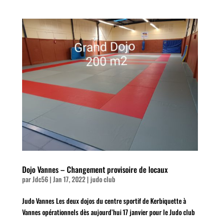
Dojo Vannes – Changement provisoire de locaux
par
Jdc56
|
Jan 17, 2022
|
judo club
Judo Vannes Les deux dojos du centre sportif de Kerbiquette à
Vannes opérationnels dès aujourd’hui 17 janvier pour le Judo club