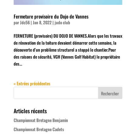
Fermeture provisoire du Dojo de Vannes
par
Jdc56
|
Jan 8, 2022
|
judo club
FERMETURE (provisoire) DU DOJO DE VANNES.Alors que les travaux
de rénovation de la toiture devaient démarrer cette semaine, la
découverte d’un problème structurel a stoppé le chantier.Pour
des raisons de sécurité, VGH (Vannes Golf Habitat) le propriétaire
des...
« Entrées précédentes
Articles récents
Championnat Bretagne Benjamin
Championnat Bretagne Cadets