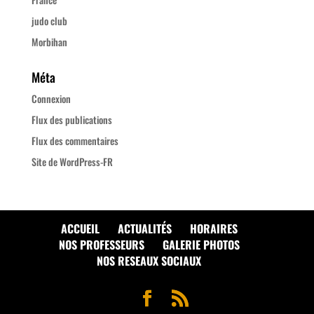
judo club
Morbihan
Méta
Connexion
Flux des publications
Flux des commentaires
Site de WordPress-FR
ACCUEIL
ACTUALITÉS
HORAIRES
NOS PROFESSEURS
GALERIE PHOTOS
NOS RESEAUX SOCIAUX