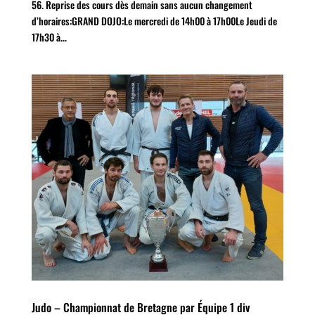
56. Reprise des cours dès demain sans aucun changement
d’horaires:GRAND DOJO:Le mercredi de 14h00 à 17h00Le Jeudi de
17h30 à...
Judo – Championnat de Bretagne par Équipe 1 div