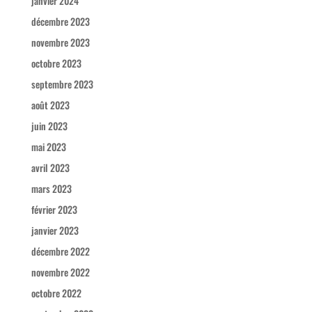
janvier 2024
décembre 2023
novembre 2023
octobre 2023
septembre 2023
août 2023
juin 2023
mai 2023
avril 2023
mars 2023
février 2023
janvier 2023
décembre 2022
novembre 2022
octobre 2022