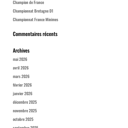
Champion de France
Championnat Bretagne D1
Championnat France Minimes
Commentaires récents
Archives
mai 2026
avril 2026
mars 2026
février 2026
janvier 2026
décembre 2025
novembre 2025
octobre 2025
septembre 2025