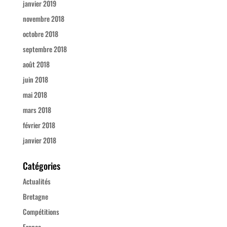
janvier 2019
novembre 2018
octobre 2018
septembre 2018
août 2018
juin 2018
mai 2018
mars 2018
février 2018
janvier 2018
Catégories
Actualités
Bretagne
Compétitions
France