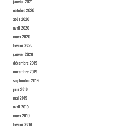
janvier 2021
octobre 2020
août 2020
avril 2020
mars 2020
février 2020
janvier 2020
décembre 2019
novembre 2019
septembre 2019
juin 2019
mai 2019
avril 2019
mars 2019
février 2019