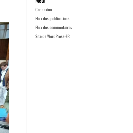
Méta
Connexion
Flux des publications
Flux des commentaires
Site de WordPress-FR