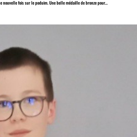
 nouvelle fois sur le poduim. Une belle médaille de bronze pour...