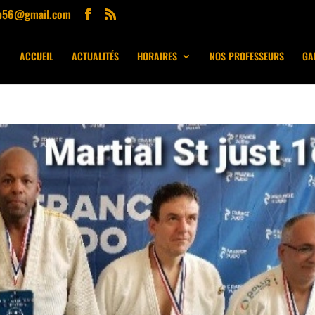
ub56@gmail.com
ACCUEIL
ACTUALITÉS
HORAIRES
NOS PROFESSEURS
GA