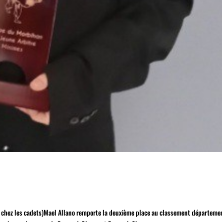
on chez les cadets)Mael Allano remporte la deuxième place au classement départeme