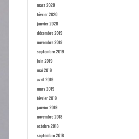
mars 2020
février 2020
janvier 2020
décembre 2019
novembre 2019
septembre 2019
juin 2019
mai 2019
avril 2019
mars 2019
février 2019
janvier 2019
novembre 2018
octobre 2018
septembre 2018