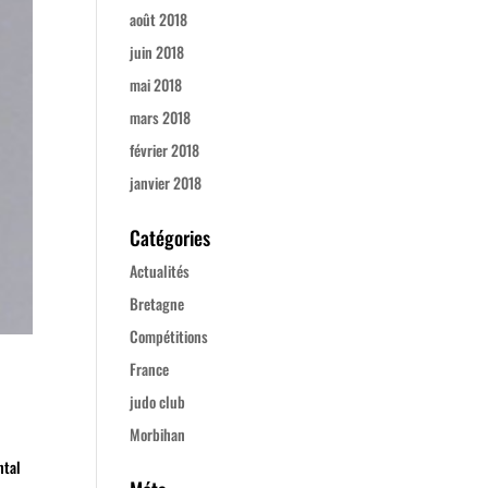
août 2018
juin 2018
mai 2018
mars 2018
février 2018
janvier 2018
Catégories
Actualités
Bretagne
Compétitions
France
judo club
Morbihan
ntal