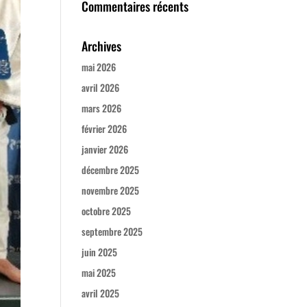
Commentaires récents
Archives
mai 2026
avril 2026
mars 2026
février 2026
janvier 2026
décembre 2025
novembre 2025
octobre 2025
septembre 2025
juin 2025
mai 2025
avril 2025