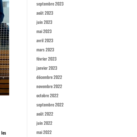
septembre 2023
août 2023
juin 2023
mai 2023
avril 2023
mars 2023
février 2023
janvier 2023
décembre 2022
novembre 2022
octobre 2022
septembre 2022
août 2022
juin 2022
mai 2022
 les