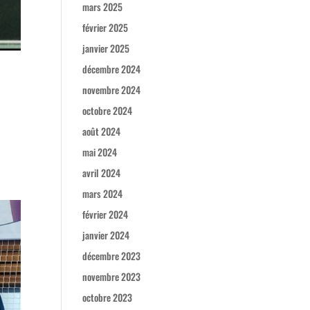
mars 2025
février 2025
janvier 2025
décembre 2024
novembre 2024
octobre 2024
août 2024
mai 2024
avril 2024
mars 2024
février 2024
janvier 2024
décembre 2023
novembre 2023
octobre 2023