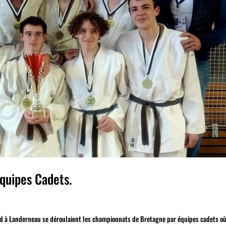
quipes Cadets.
 à Landerneau se déroulaient les championnats de Bretagne par équipes cadets où