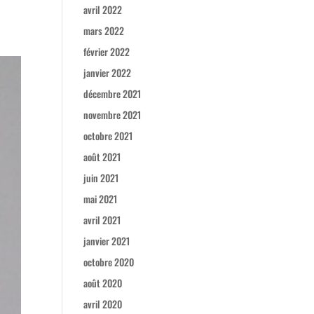
avril 2022
mars 2022
février 2022
janvier 2022
décembre 2021
novembre 2021
octobre 2021
août 2021
juin 2021
mai 2021
avril 2021
janvier 2021
octobre 2020
août 2020
avril 2020