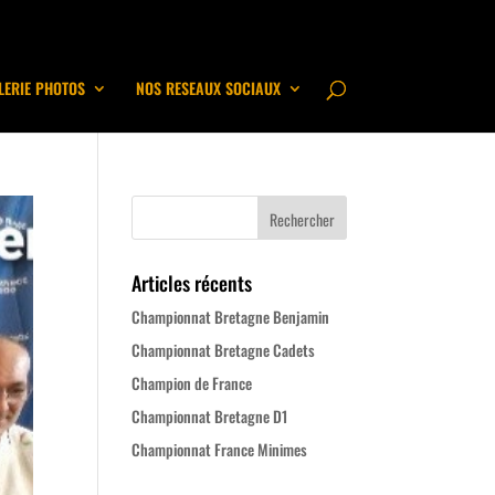
LERIE PHOTOS
NOS RESEAUX SOCIAUX
Articles récents
Championnat Bretagne Benjamin
Championnat Bretagne Cadets
Champion de France
Championnat Bretagne D1
Championnat France Minimes