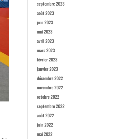
septembre 2023
août 2023
juin 2023
mai 2023
avril 2023
mars 2023
février 2023
janvier 2023
décembre 2022
novembre 2022
octobre 2022
septembre 2022
août 2022
juin 2022
mai 2022