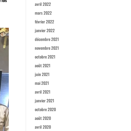
 fois
avril 2022
mars 2022
février 2022
janvier 2022
décembre 2021
novembre 2021
octobre 2021
août 2021
juin 2021
mai 2021
avril 2021
janvier 2021
octobre 2020
août 2020
avril 2020