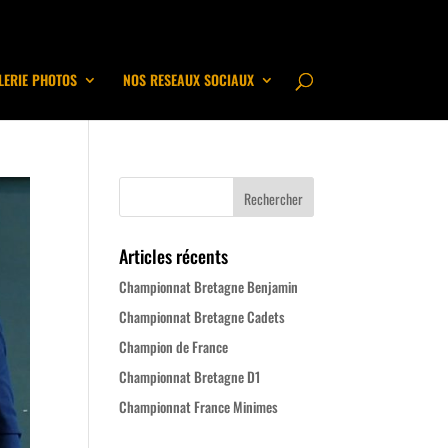
LERIE PHOTOS
NOS RESEAUX SOCIAUX
Articles récents
Championnat Bretagne Benjamin
Championnat Bretagne Cadets
Champion de France
Championnat Bretagne D1
Championnat France Minimes