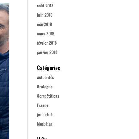
août 2018
juin 2018
mai 2018
mars 2018
février 2018
janvier 2018
Catégories
Actualités
Bretagne
Compétitions
France
judo club
Morbihan