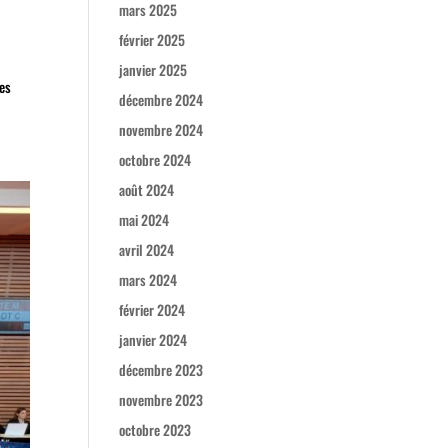
mars 2025
février 2025
janvier 2025
Les
décembre 2024
novembre 2024
octobre 2024
août 2024
mai 2024
avril 2024
mars 2024
février 2024
janvier 2024
décembre 2023
novembre 2023
octobre 2023