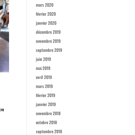
mars 2020
février 2020
janvier 2020
décembre 2019
novembre 2019
septembre 2019
juin 2019
mai 2019
avril 2019
mars 2019
février 2019
janvier 2019
tre
novembre 2018
octobre 2018
septembre 2018