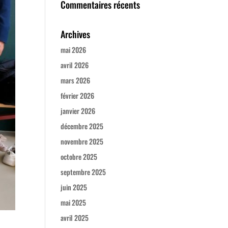
Commentaires récents
Archives
mai 2026
avril 2026
mars 2026
février 2026
janvier 2026
décembre 2025
novembre 2025
octobre 2025
septembre 2025
juin 2025
mai 2025
avril 2025