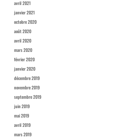
avril 2021
janvier 2021
octobre 2020
août 2020
avril 2020
mars 2020
février 2020
janvier 2020
décembre 2019
novembre 2019
septembre 2019
juin 2019
mai 2019
avril 2019
mars 2019