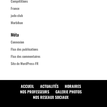
Compétitions
France
judo club
Morbihan
Méta
Connexion
Flux des publications
Flux des commentaires
Site de WordPress-FR
ACCUEIL
ACTUALITÉS
HORAIRES
NOS PROFESSEURS
GALERIE PHOTOS
NOS RESEAUX SOCIAUX