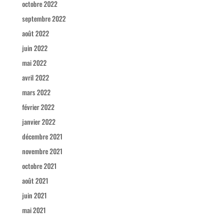
octobre 2022
septembre 2022
août 2022
juin 2022
mai 2022
avril 2022
mars 2022
février 2022
janvier 2022
décembre 2021
novembre 2021
octobre 2021
août 2021
juin 2021
mai 2021