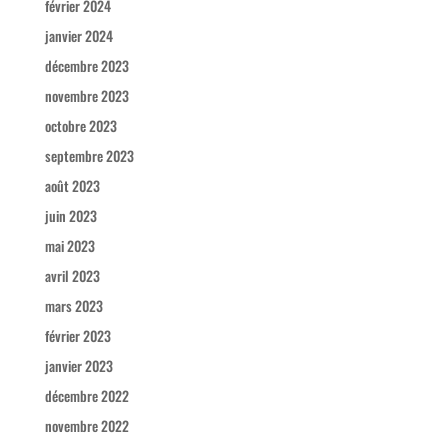
février 2024
janvier 2024
décembre 2023
novembre 2023
octobre 2023
septembre 2023
août 2023
juin 2023
mai 2023
avril 2023
mars 2023
février 2023
janvier 2023
décembre 2022
novembre 2022