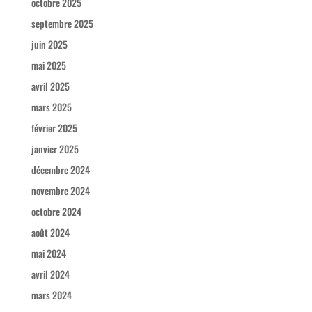
octobre 2025
septembre 2025
juin 2025
mai 2025
avril 2025
mars 2025
février 2025
janvier 2025
décembre 2024
novembre 2024
octobre 2024
août 2024
mai 2024
avril 2024
mars 2024