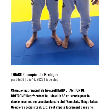
THIAGO Champion de Bretagne
par
Jdc56
|
Déc 18, 2023
|
judo club
Championnat régional de Ju-jitsuTHIAGO CHAMPION DE
BRETAGNE! Représentant le Judo club 56 et licencié pour la
deuxième année consécutive dans le club Vannetais, Thiago Falcao
Goaibiera spécialiste du JJb, s’est imposé facilement dans une