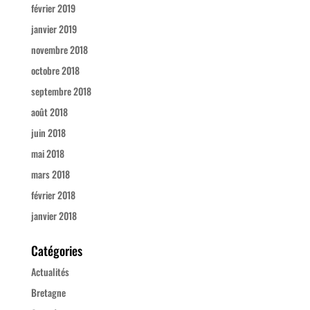
février 2019
janvier 2019
novembre 2018
octobre 2018
septembre 2018
août 2018
juin 2018
mai 2018
mars 2018
février 2018
janvier 2018
Catégories
Actualités
Bretagne