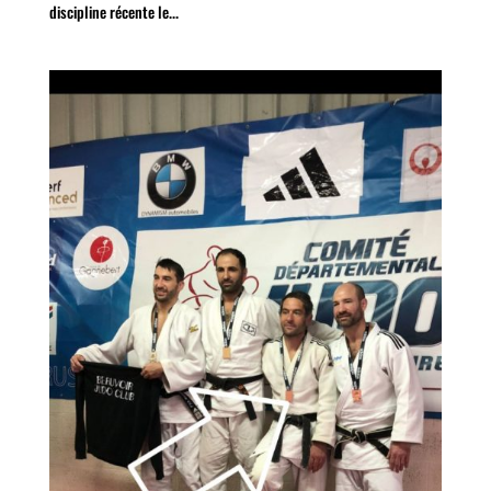
discipline récente le...