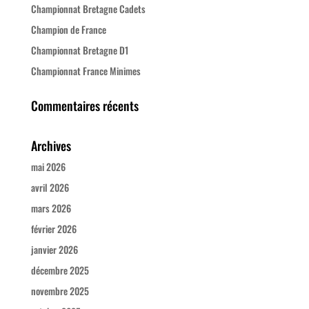
Championnat Bretagne Cadets
Champion de France
Championnat Bretagne D1
Championnat France Minimes
Commentaires récents
Archives
mai 2026
avril 2026
mars 2026
février 2026
janvier 2026
décembre 2025
novembre 2025