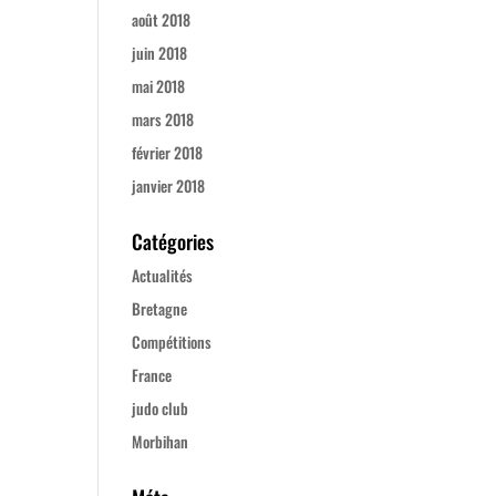
août 2018
juin 2018
mai 2018
mars 2018
février 2018
janvier 2018
Catégories
Actualités
Bretagne
Compétitions
France
judo club
Morbihan