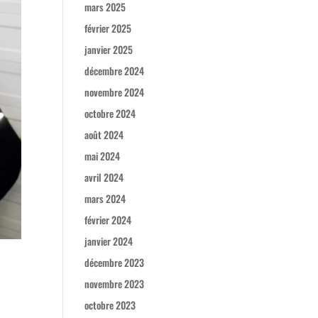
mars 2025
février 2025
janvier 2025
décembre 2024
novembre 2024
octobre 2024
août 2024
mai 2024
avril 2024
mars 2024
février 2024
janvier 2024
décembre 2023
novembre 2023
octobre 2023