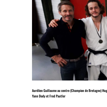
Aurélien Guillaume au centre (Champion de Bretagne) Hug
Yann Dody et Fred Pautler