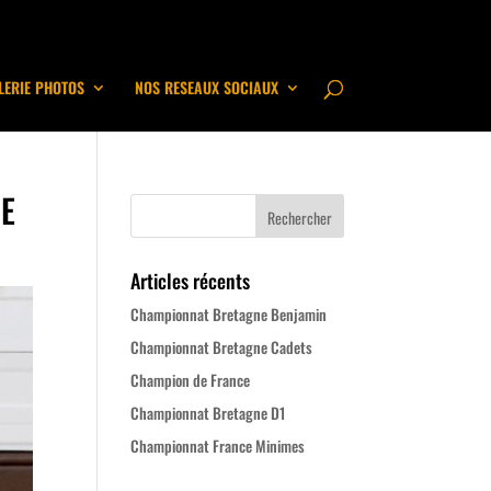
LERIE PHOTOS
NOS RESEAUX SOCIAUX
NE
Articles récents
Championnat Bretagne Benjamin
Championnat Bretagne Cadets
Champion de France
Championnat Bretagne D1
Championnat France Minimes