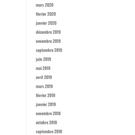
mars 2020
février 2020
janvier 2020
décembre 2019
novembre 2019
septembre 2019
juin 2019
mai 2019
avril 2019
mars 2019
février 2019
janvier 2019
novembre 2018
octobre 2018
septembre 2018