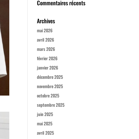
Commentaires récents
Archives
mai 2026
avril 2026
mars 2026
février 2026
janvier 2026
décembre 2025
novembre 2025
octobre 2025
septembre 2025
juin 2025
mai 2025
avril 2025