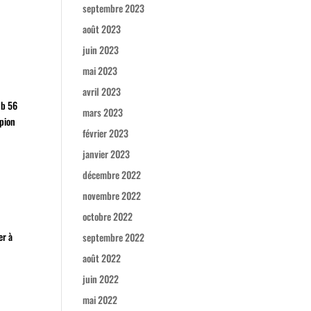
septembre 2023
août 2023
juin 2023
mai 2023
avril 2023
ub 56
mars 2023
mpion
février 2023
janvier 2023
décembre 2022
novembre 2022
octobre 2022
er à
septembre 2022
août 2022
juin 2022
mai 2022