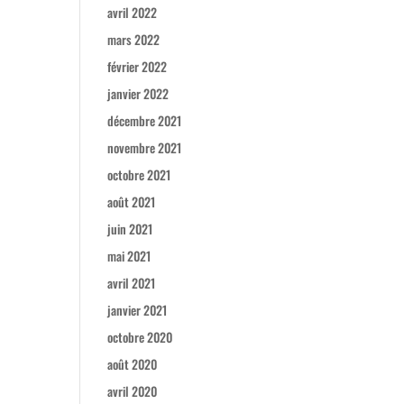
avril 2022
mars 2022
février 2022
janvier 2022
décembre 2021
novembre 2021
octobre 2021
août 2021
juin 2021
mai 2021
avril 2021
janvier 2021
octobre 2020
août 2020
avril 2020