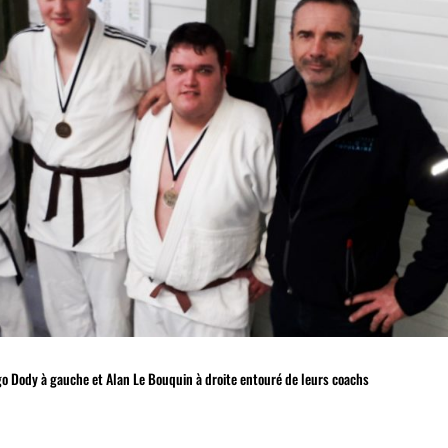
o Dody à gauche et Alan Le Bouquin à droite entouré de leurs coachs