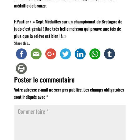
médaille de bronze.
F.Pautler : » Sept Médailles sur un championnat de Bretagne de
judo c’est génial ! Une très belle moisson qui prouve une fois de
plus que la relève est bien là. »
Share this...
Poster le commentaire
Votre adresse e-mail ne sera pas publiée.
Les champs obligatoires
sont indiqués avec
*