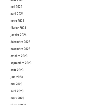
mai 2024
avril 2024
mars 2024
février 2024
janvier 2024
décembre 2023
novembre 2023
octobre 2023
septembre 2023
août 2023
juin 2023
mai 2023
avril 2023
mars 2023
février 2023