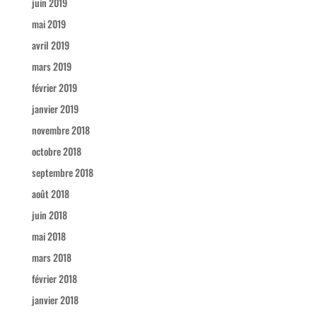
juin 2019
mai 2019
avril 2019
mars 2019
février 2019
janvier 2019
novembre 2018
octobre 2018
septembre 2018
août 2018
juin 2018
mai 2018
mars 2018
février 2018
janvier 2018