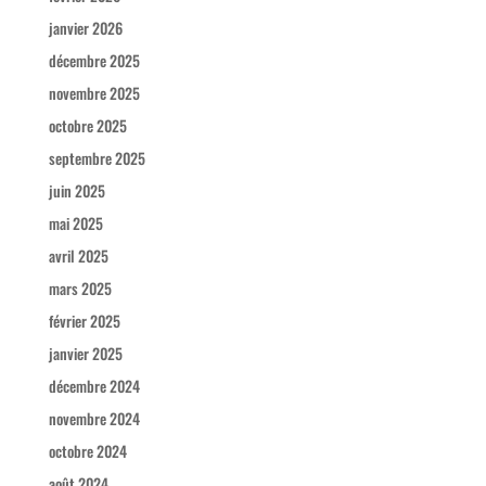
janvier 2026
décembre 2025
novembre 2025
octobre 2025
septembre 2025
juin 2025
mai 2025
avril 2025
mars 2025
février 2025
janvier 2025
décembre 2024
novembre 2024
octobre 2024
août 2024