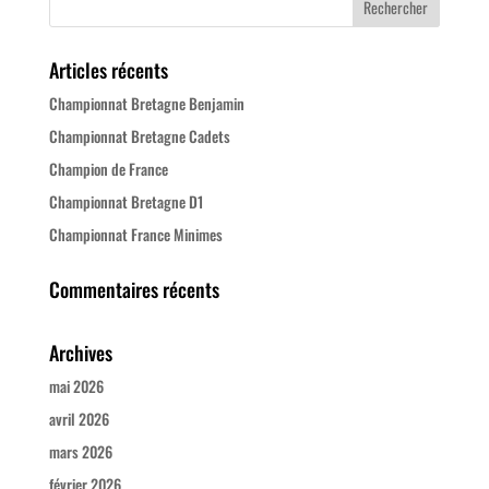
Articles récents
Championnat Bretagne Benjamin
Championnat Bretagne Cadets
Champion de France
Championnat Bretagne D1
Championnat France Minimes
Commentaires récents
Archives
mai 2026
avril 2026
mars 2026
février 2026