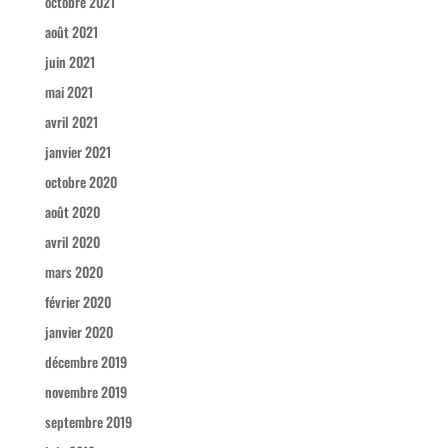
octobre 2021
août 2021
juin 2021
mai 2021
avril 2021
janvier 2021
octobre 2020
août 2020
avril 2020
mars 2020
février 2020
janvier 2020
décembre 2019
novembre 2019
septembre 2019