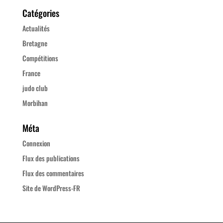
Catégories
Actualités
Bretagne
Compétitions
France
judo club
Morbihan
Méta
Connexion
Flux des publications
Flux des commentaires
Site de WordPress-FR