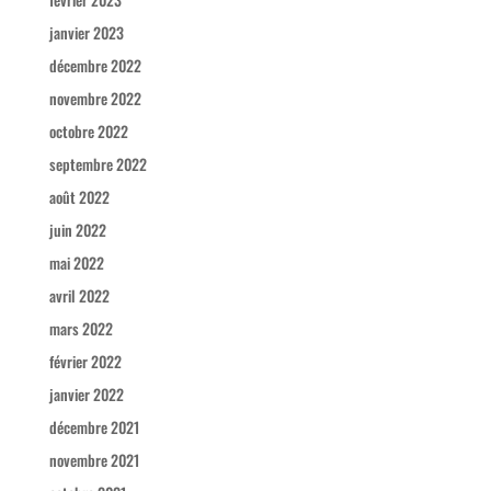
janvier 2023
décembre 2022
novembre 2022
octobre 2022
septembre 2022
août 2022
juin 2022
mai 2022
avril 2022
mars 2022
février 2022
janvier 2022
décembre 2021
novembre 2021