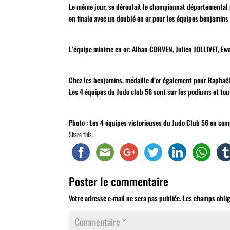
Le même jour, se déroulait le championnat départemental 
en finale avec un doublé en or pour les équipes benjamins
L’équipe minime en or: Alban CORVEN, Julien JOLLIVET, E
Chez les benjamins, médaille d’or également pour Rapha
Les 4 équipes du Judo club 56 sont sur les podiums et tou
Photo : Les 4 équipes victorieuses du Judo Club 56 en com
Share this...
Poster le commentaire
Votre adresse e-mail ne sera pas publiée.
Les champs oblig