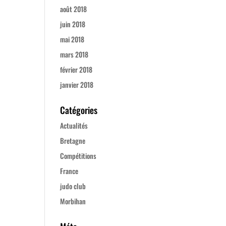
août 2018
juin 2018
mai 2018
mars 2018
février 2018
janvier 2018
Catégories
Actualités
Bretagne
Compétitions
France
judo club
Morbihan