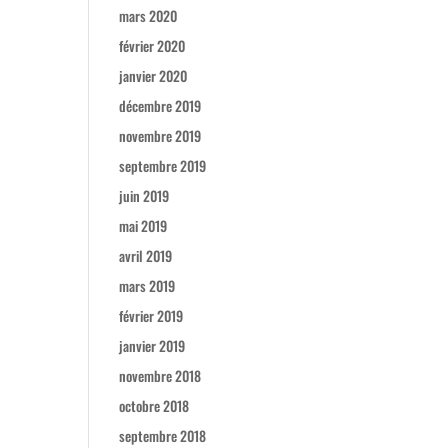
mars 2020
février 2020
janvier 2020
décembre 2019
novembre 2019
septembre 2019
juin 2019
mai 2019
avril 2019
mars 2019
février 2019
janvier 2019
novembre 2018
octobre 2018
septembre 2018