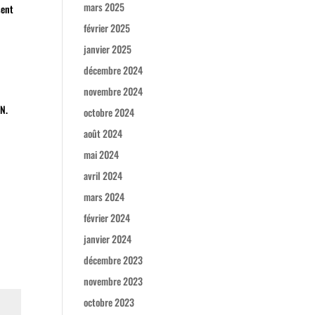
mars 2025
sent
février 2025
janvier 2025
décembre 2024
novembre 2024
N.
octobre 2024
août 2024
mai 2024
avril 2024
mars 2024
février 2024
janvier 2024
décembre 2023
novembre 2023
octobre 2023