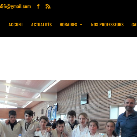
ub56@gmail.com
ACCUEIL
ACTUALITÉS
HORAIRES
NOS PROFESSEURS
GA