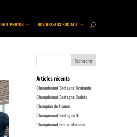
LERIE PHOTOS
NOS RESEAUX SOCIAUX
Articles récents
Championnat Bretagne Benjamin
Championnat Bretagne Cadets
Champion de France
Championnat Bretagne D1
Championnat France Minimes