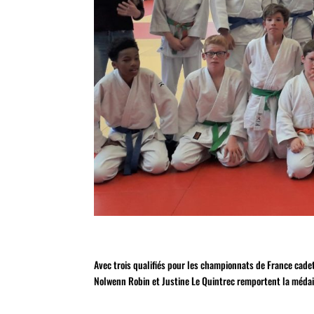
Avec trois qualifiés pour les championnats de France cadet
Nolwenn Robin et Justine Le Quintrec remportent la médail