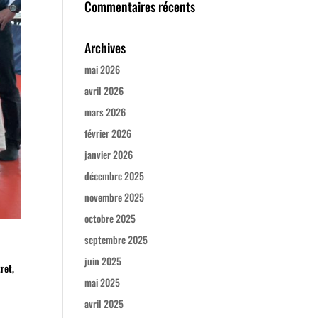
Commentaires récents
Archives
mai 2026
avril 2026
mars 2026
février 2026
janvier 2026
décembre 2025
novembre 2025
octobre 2025
septembre 2025
juin 2025
ret,
mai 2025
avril 2025