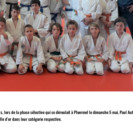
s, lors de la phase sélective qui se déroulait à Ploermel le dimanche 5 mai, Paul Aut
le d’or dans leur catégorie respective.