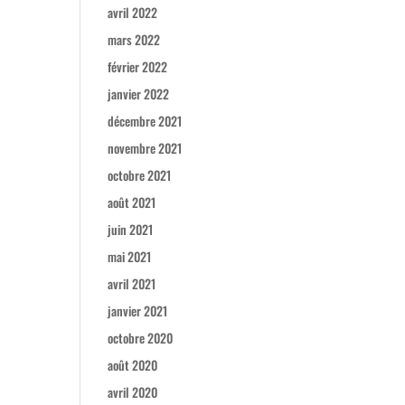
avril 2022
mars 2022
février 2022
janvier 2022
décembre 2021
novembre 2021
octobre 2021
août 2021
juin 2021
mai 2021
avril 2021
janvier 2021
octobre 2020
août 2020
avril 2020