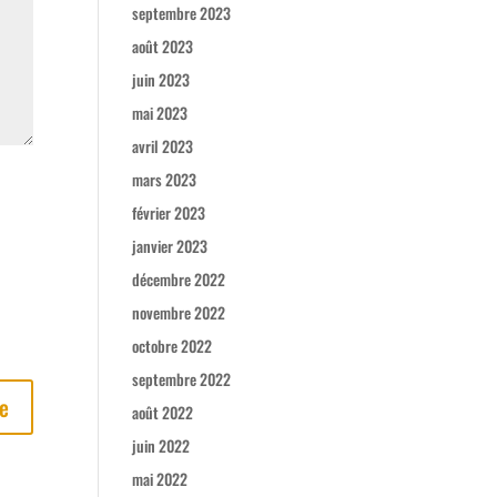
septembre 2023
août 2023
juin 2023
mai 2023
avril 2023
mars 2023
février 2023
janvier 2023
décembre 2022
novembre 2022
octobre 2022
septembre 2022
août 2022
juin 2022
mai 2022