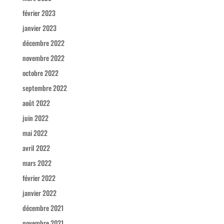
février 2023
janvier 2023
décembre 2022
novembre 2022
octobre 2022
septembre 2022
août 2022
juin 2022
mai 2022
avril 2022
mars 2022
février 2022
janvier 2022
décembre 2021
novembre 2021