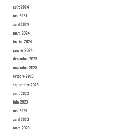
août 2024
mai 2024
avril 2024
mars 2024
février 2024
janvier 2024
décembre 2023
novembre 2023
octobre 2023
septembre 2023
août 2023
juin 2023
mai 2023
avril 2023
mars 2023