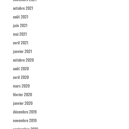
octobre 2021
août 2021
juin 2021
mai 2021
avril 2021
janvier 2021
octobre 2020
août 2020
avril 2020
mars 2020
février 2020
janvier 2020
décembre 2019
novembre 2019
septembre 2019