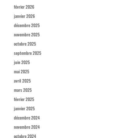
février 2026
janvier 2026
décembre 2025
novembre 2025
octobre 2025
septembre 2025
juin 2025
mai 2025
avril 2025
mars 2025
février 2025
janvier 2025
décembre 2024
novembre 2024
octobre 2024