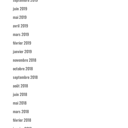
juin 2019
mai 2019
avril 2019
mars 2019
février 2019
janvier 2019
novembre 2018
octobre 2018
septembre 2018
août 2018
juin 2018
mai 2018
mars 2018
février 2018