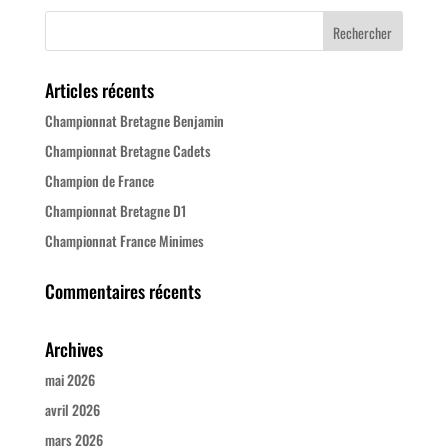
Articles récents
Championnat Bretagne Benjamin
Championnat Bretagne Cadets
Champion de France
Championnat Bretagne D1
Championnat France Minimes
Commentaires récents
Archives
mai 2026
avril 2026
mars 2026