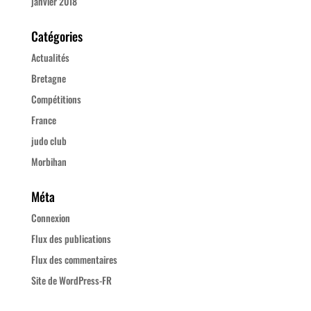
janvier 2018
Catégories
Actualités
Bretagne
Compétitions
France
judo club
Morbihan
Méta
Connexion
Flux des publications
Flux des commentaires
Site de WordPress-FR