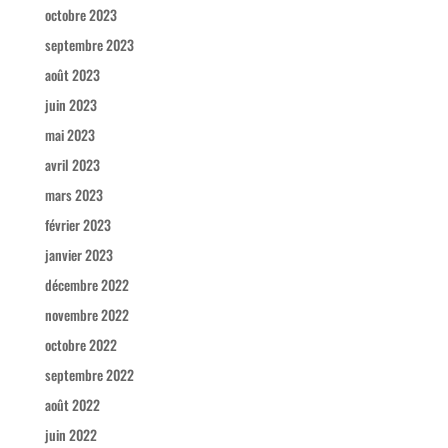
octobre 2023
septembre 2023
août 2023
juin 2023
mai 2023
avril 2023
mars 2023
février 2023
janvier 2023
décembre 2022
novembre 2022
octobre 2022
septembre 2022
août 2022
juin 2022