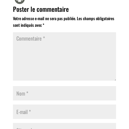
Poster le commentaire
Votre adresse e-mail ne sera pas publiée.
Les champs obligatoires
sont indiqués avec
*