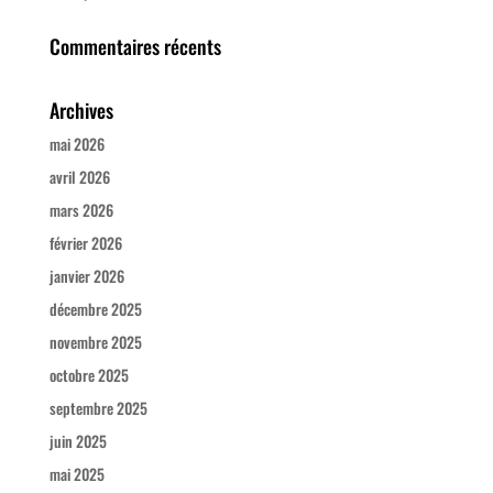
Commentaires récents
Archives
mai 2026
avril 2026
mars 2026
février 2026
janvier 2026
décembre 2025
novembre 2025
octobre 2025
septembre 2025
juin 2025
mai 2025