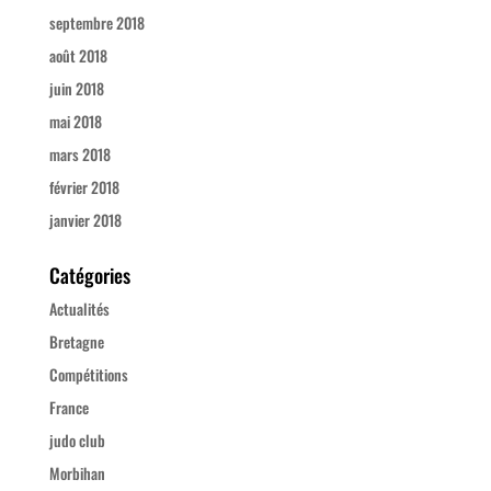
septembre 2018
août 2018
juin 2018
mai 2018
mars 2018
février 2018
janvier 2018
Catégories
Actualités
Bretagne
Compétitions
France
judo club
Morbihan