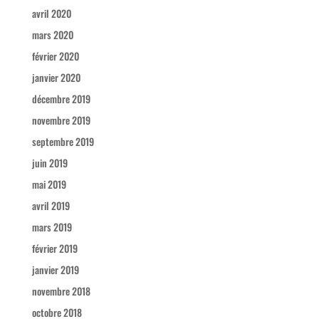
avril 2020
mars 2020
février 2020
janvier 2020
décembre 2019
novembre 2019
septembre 2019
juin 2019
mai 2019
avril 2019
mars 2019
février 2019
janvier 2019
novembre 2018
octobre 2018