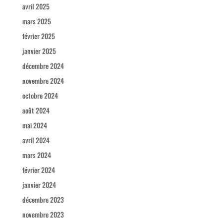
avril 2025
mars 2025
février 2025
janvier 2025
décembre 2024
novembre 2024
octobre 2024
août 2024
mai 2024
avril 2024
mars 2024
février 2024
janvier 2024
décembre 2023
novembre 2023