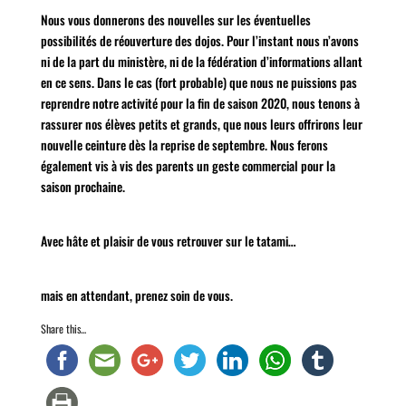
Nous vous donnerons des nouvelles sur les éventuelles
possibilités de réouverture des dojos. Pour l’instant nous n’avons
ni de la part du ministère, ni de la fédération d’informations allant
en ce sens. Dans le cas (fort probable) que nous ne puissions pas
reprendre notre activité pour la fin de saison 2020, nous tenons à
rassurer nos élèves petits et grands, que nous leurs offrirons leur
nouvelle ceinture dès la reprise de septembre. Nous ferons
également vis à vis des parents un geste commercial pour la
saison prochaine.
Avec hâte et plaisir de vous retrouver sur le tatami…
mais en attendant, prenez soin de vous.
Share this...