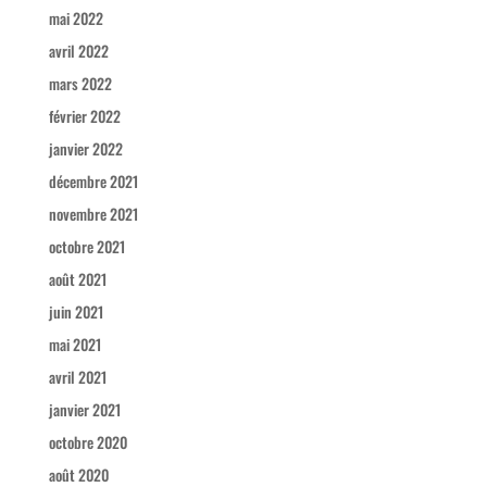
mai 2022
avril 2022
mars 2022
février 2022
janvier 2022
décembre 2021
novembre 2021
octobre 2021
août 2021
juin 2021
mai 2021
avril 2021
janvier 2021
octobre 2020
août 2020