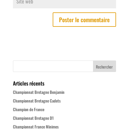
Articles récents
Championnat Bretagne Benjamin
Championnat Bretagne Cadets
Champion de France
Championnat Bretagne D1
Championnat France Minimes