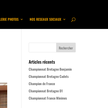
LERIE PHOTOS
NOS RESEAUX SOCIAUX
Articles récents
Championnat Bretagne Benjamin
Championnat Bretagne Cadets
Champion de France
Championnat Bretagne D1
Championnat France Minimes