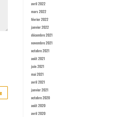
avril 2022
mars 2022
février 2022
janvier 2022
décembre 2021
novembre 2021
octobre 2021
août 2021
juin 2021
mai 2021
avril 2021
janvier 2021
octobre 2020
août 2020
avril 2020