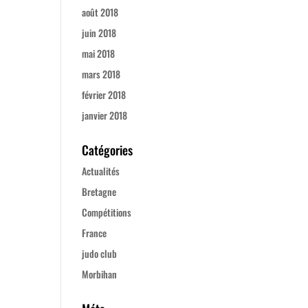
août 2018
juin 2018
mai 2018
mars 2018
février 2018
janvier 2018
Catégories
Actualités
Bretagne
Compétitions
France
judo club
Morbihan