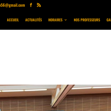
ub56@gmail.com
ACCUEIL
ACTUALITÉS
HORAIRES
NOS PROFESSEURS
GA