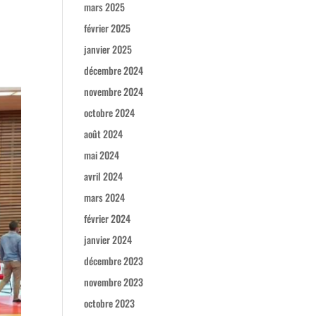
mars 2025
février 2025
janvier 2025
décembre 2024
novembre 2024
octobre 2024
août 2024
mai 2024
avril 2024
mars 2024
février 2024
janvier 2024
décembre 2023
novembre 2023
octobre 2023