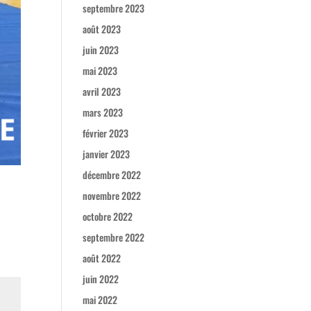
septembre 2023
août 2023
juin 2023
mai 2023
avril 2023
mars 2023
février 2023
janvier 2023
décembre 2022
novembre 2022
octobre 2022
septembre 2022
août 2022
juin 2022
mai 2022