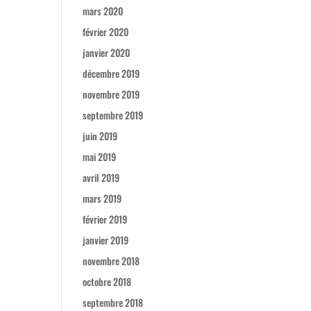
mars 2020
février 2020
janvier 2020
décembre 2019
novembre 2019
septembre 2019
juin 2019
mai 2019
avril 2019
mars 2019
février 2019
janvier 2019
novembre 2018
octobre 2018
septembre 2018