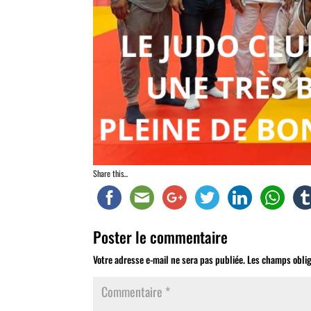
Share this...
Poster le commentaire
Votre adresse e-mail ne sera pas publiée.
Les champs oblig