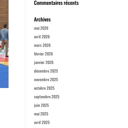
Commentaires récents
Archives
mai 2026
avril 2026
mars 2026
février 2026
janvier 2026
décembre 2025
novembre 2025
octobre 2025
septembre 2025
juin 2025
mai 2025
avril 2025