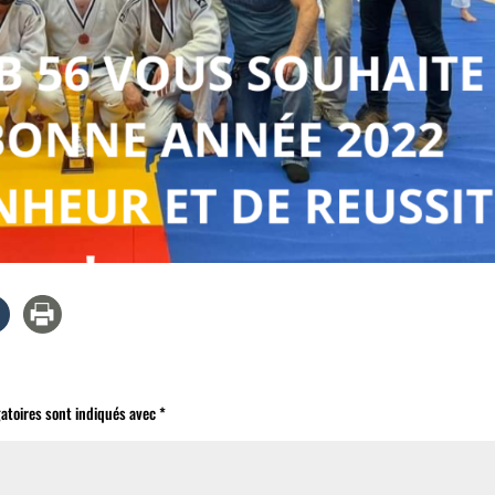
atoires sont indiqués avec
*