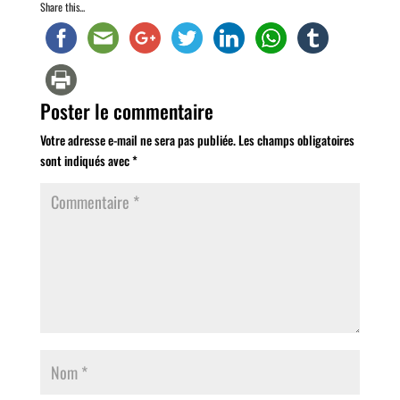
Share this...
Poster le commentaire
Votre adresse e-mail ne sera pas publiée.
Les champs obligatoires
sont indiqués avec
*