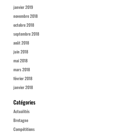
janvier 2019
novembre 2018
octobre 2018
septembre 2018
août 2018
juin 2018
mai 2018
mars 2018
février 2018
janvier 2018
Catégories
Actualités
Bretagne
Compétitions