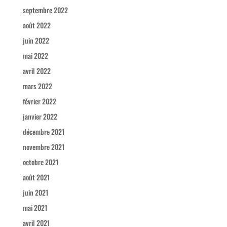
septembre 2022
août 2022
juin 2022
mai 2022
avril 2022
mars 2022
février 2022
janvier 2022
décembre 2021
novembre 2021
octobre 2021
août 2021
juin 2021
mai 2021
avril 2021