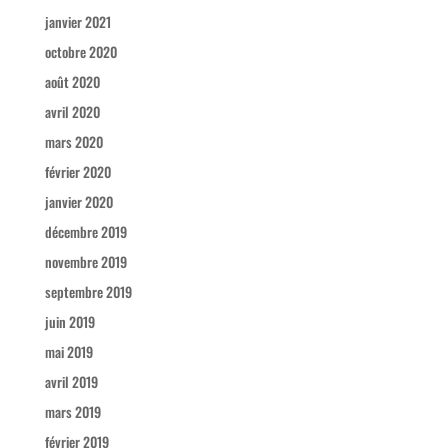
janvier 2021
octobre 2020
août 2020
avril 2020
mars 2020
février 2020
janvier 2020
décembre 2019
novembre 2019
septembre 2019
juin 2019
mai 2019
avril 2019
mars 2019
février 2019