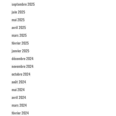
septembre 2025
juin 2025
mai 2025
avril 2025
mars 2025
février 2025
janvier 2025
décembre 2024
novembre 2024
octobre 2024
août 2024
mai 2024
avril 2024
mars 2024
février 2024