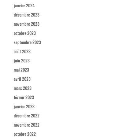
janvier 2024
décembre 2023
novembre 2023
octobre 2023
septembre 2023
août 2023
juin 2023
mai 2023
avril 2023
mars 2023
février 2023
janvier 2023
décembre 2022
novembre 2022
octobre 2022