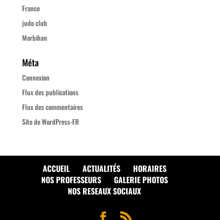
France
judo club
Morbihan
Méta
Connexion
Flux des publications
Flux des commentaires
Site de WordPress-FR
ACCUEIL
ACTUALITÉS
HORAIRES
NOS PROFESSEURS
GALERIE PHOTOS
NOS RESEAUX SOCIAUX