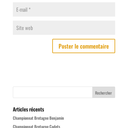
Articles récents
Championnat Bretagne Benjamin
Championnat Bretagne Cadets