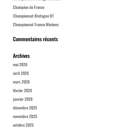
Champion de France
Championnat Bretagne D1
Championnat France Minimes
Commentaires récents
Archives
mai 2026
avril 2026
mars 2026
février 2026
janvier 2026
décembre 2025
novembre 2025
octobre 2025