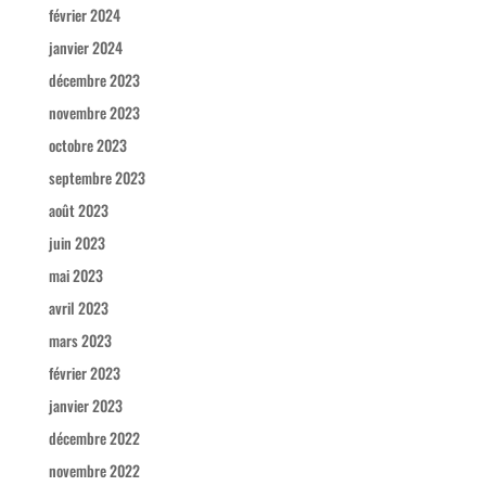
février 2024
janvier 2024
décembre 2023
novembre 2023
octobre 2023
septembre 2023
août 2023
juin 2023
mai 2023
avril 2023
mars 2023
février 2023
janvier 2023
décembre 2022
novembre 2022