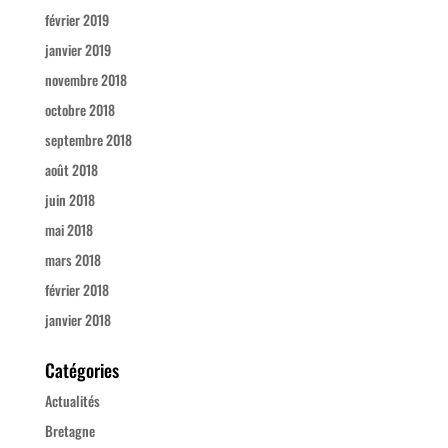
février 2019
janvier 2019
novembre 2018
octobre 2018
septembre 2018
août 2018
juin 2018
mai 2018
mars 2018
février 2018
janvier 2018
Catégories
Actualités
Bretagne