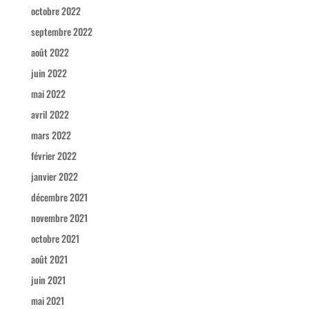
octobre 2022
septembre 2022
août 2022
juin 2022
mai 2022
avril 2022
mars 2022
février 2022
janvier 2022
décembre 2021
novembre 2021
octobre 2021
août 2021
juin 2021
mai 2021