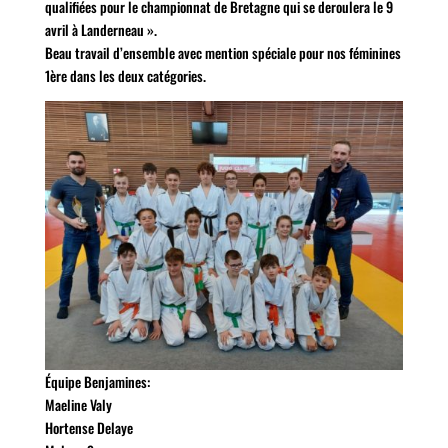
qualifiées pour le championnat de Bretagne qui se deroulera le 9
avril à Landerneau ».
Beau travail d’ensemble avec mention spéciale pour nos féminines
1ère dans les deux catégories.
Équipe Benjamines:
Maeline Valy
Hortense Delaye