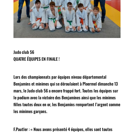
Judo club 56
QUATRE ÉQUIPES EN FINALE !
Lors des championnats par équipes niveau départemental
Benjamins et minimes qui se déroulaient à Ploermel dimanche 13
mars, le Judo club 56 a encore frappé fort. Toutes les équipes sur
le podium avec la victoire des Benjamines ainsi que les minimes
filles toutes deux en or, les Benjamins remportent l’argent comme
les minimes garçons.
F.Pautler : « Nous avons présenté 4 équipes, elles sont toutes