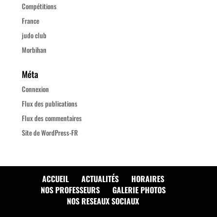
Compétitions
France
judo club
Morbihan
Méta
Connexion
Flux des publications
Flux des commentaires
Site de WordPress-FR
ACCUEIL
ACTUALITÉS
HORAIRES
NOS PROFESSEURS
GALERIE PHOTOS
NOS RESEAUX SOCIAUX