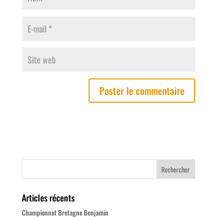
Articles récents
Championnat Bretagne Benjamin