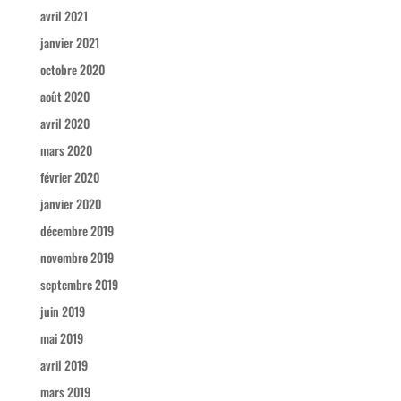
avril 2021
janvier 2021
octobre 2020
août 2020
avril 2020
mars 2020
février 2020
janvier 2020
décembre 2019
novembre 2019
septembre 2019
juin 2019
mai 2019
avril 2019
mars 2019