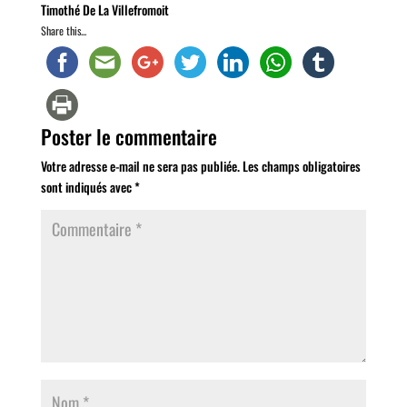
Timothé De La Villefromoit
Share this...
Poster le commentaire
Votre adresse e-mail ne sera pas publiée.
Les champs obligatoires
sont indiqués avec
*