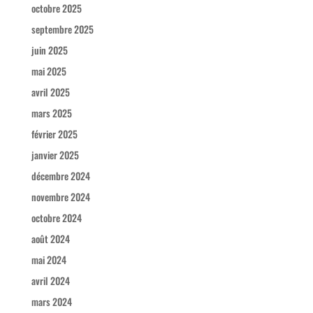
octobre 2025
septembre 2025
juin 2025
mai 2025
avril 2025
mars 2025
février 2025
janvier 2025
décembre 2024
novembre 2024
octobre 2024
août 2024
mai 2024
avril 2024
mars 2024