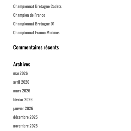
Championnat Bretagne Cadets
Champion de France
Championnat Bretagne D1
Championnat France Minimes
Commentaires récents
Archives
mai 2026
avril 2026
mars 2026
février 2026
janvier 2026
décembre 2025
novembre 2025