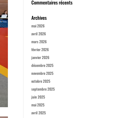
Commentaires récents
Archives
mai 2026
avril 2026
mars 2026
février 2026
janvier 2026
décembre 2025
novembre 2025
octobre 2025
septembre 2025
juin 2025
mai 2025
avril 2025