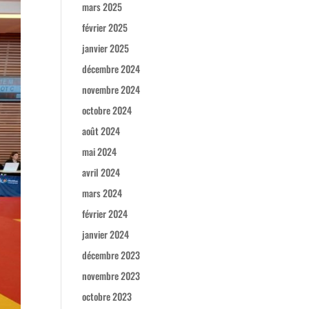
mars 2025
février 2025
janvier 2025
décembre 2024
novembre 2024
octobre 2024
août 2024
mai 2024
avril 2024
mars 2024
février 2024
janvier 2024
décembre 2023
novembre 2023
octobre 2023