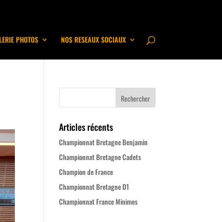
LERIE PHOTOS
NOS RESEAUX SOCIAUX
Articles récents
Championnat Bretagne Benjamin
Championnat Bretagne Cadets
Champion de France
Championnat Bretagne D1
Championnat France Minimes