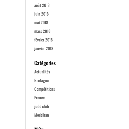
août 2018
juin 2018
mai 2018
mars 2018
février 2018
janvier 2018
Catégories
Actualités
Bretagne
Compétitions
France
judo club
Morbihan