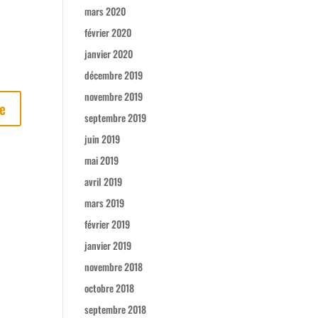
mars 2020
février 2020
janvier 2020
décembre 2019
novembre 2019
septembre 2019
juin 2019
mai 2019
avril 2019
mars 2019
février 2019
janvier 2019
novembre 2018
octobre 2018
septembre 2018