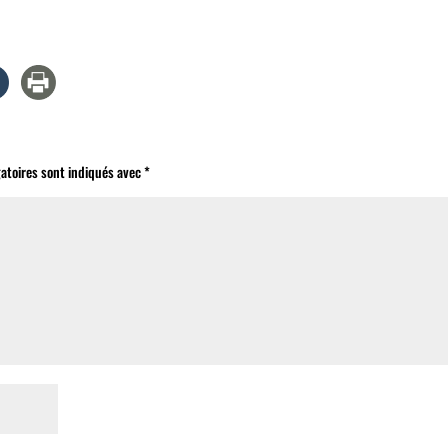
atoires sont indiqués avec
*