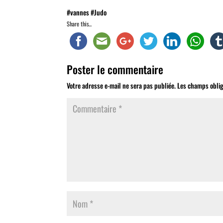
#vannes #Judo
Share this...
Poster le commentaire
Votre adresse e-mail ne sera pas publiée.
Les champs oblig