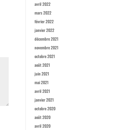
avril 2022
mars 2022
février 2022
janvier 2022
décembre 2021
novembre 2021
octobre 2021
août 2021
juin 2021
mai 2021
avril 2021
janvier 2021
octobre 2020
août 2020
avril 2020