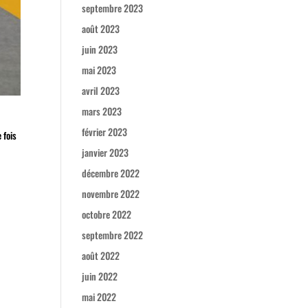
septembre 2023
août 2023
juin 2023
mai 2023
avril 2023
mars 2023
février 2023
 fois
janvier 2023
décembre 2022
novembre 2022
octobre 2022
septembre 2022
août 2022
juin 2022
mai 2022