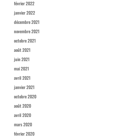
février 2022
janvier 2022
décembre 2021
novembre 2021
octobre 2021
août 2021
juin 2021
mai 2021
avril 2021
janvier 2021
octobre 2020
août 2020
avril 2020
mars 2020
février 2020