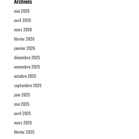
Archives
mai 2026
avril 2026
mars 2026
février 2026
janvier 2026
décembre 2025
novembre 2025
octobre 2025
septembre 2025
juin 2025
mai 2025
avril 2025
mars 2025
février 2025