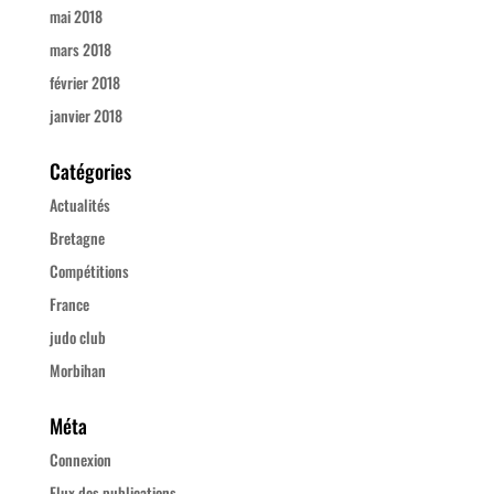
mai 2018
mars 2018
février 2018
janvier 2018
Catégories
Actualités
Bretagne
Compétitions
France
judo club
Morbihan
Méta
Connexion
Flux des publications