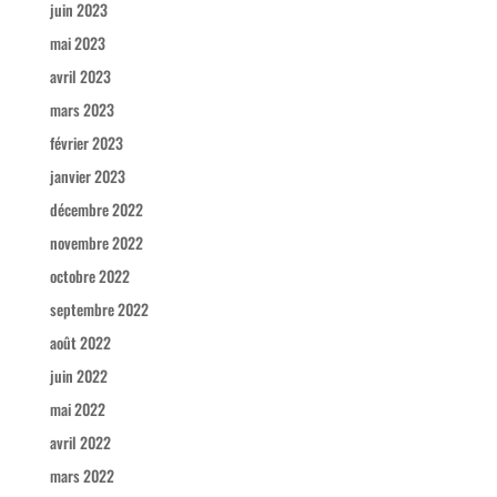
juin 2023
mai 2023
avril 2023
mars 2023
février 2023
janvier 2023
décembre 2022
novembre 2022
octobre 2022
septembre 2022
août 2022
juin 2022
mai 2022
avril 2022
mars 2022