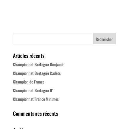
Articles récents
Championnat Bretagne Benjamin
Championnat Bretagne Cadets
Champion de France
Championnat Bretagne D1
Championnat France Minimes
Commentaires récents