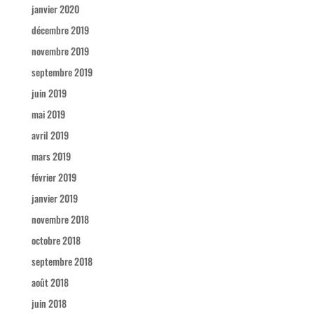
janvier 2020
décembre 2019
novembre 2019
septembre 2019
juin 2019
mai 2019
avril 2019
mars 2019
février 2019
janvier 2019
novembre 2018
octobre 2018
septembre 2018
août 2018
juin 2018