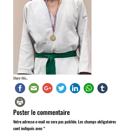
Share this...
Poster le commentaire
Votre adresse e-mail ne sera pas publiée.
Les champs obligatoires
sont indiqués avec
*