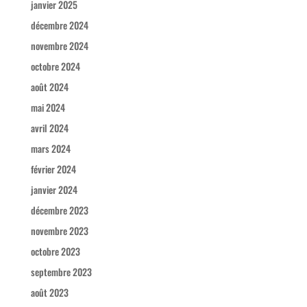
janvier 2025
décembre 2024
novembre 2024
octobre 2024
août 2024
mai 2024
avril 2024
mars 2024
février 2024
janvier 2024
décembre 2023
novembre 2023
octobre 2023
septembre 2023
août 2023