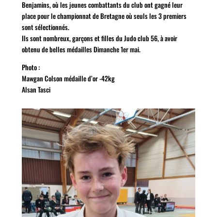
Benjamins, où les jeunes combattants du club ont gagné leur
place pour le championnat de Bretagne où seuls les 3 premiers
sont sélectionnés.
Ils sont nombreux, garçons et filles du Judo club 56, à avoir
obtenu de belles médailles Dimanche 1er mai.
Photo :
Mawgan Colson médaille d’or -42kg
Alsan Tasci