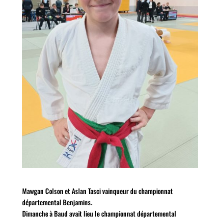
Mawgan Colson et Aslan Tasci vainqueur du championnat
départemental Benjamins.
Dimanche à Baud avait lieu le championnat départemental