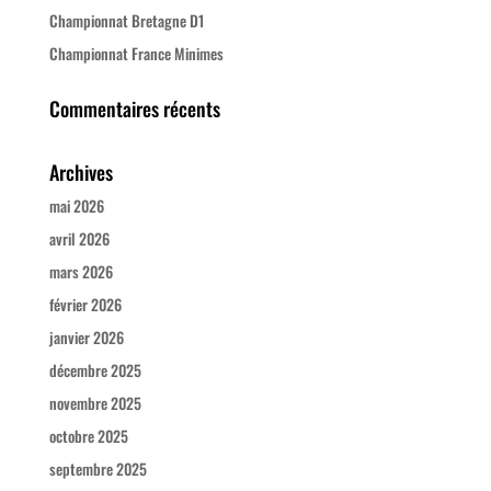
Championnat Bretagne D1
Championnat France Minimes
Commentaires récents
Archives
mai 2026
avril 2026
mars 2026
février 2026
janvier 2026
décembre 2025
novembre 2025
octobre 2025
septembre 2025