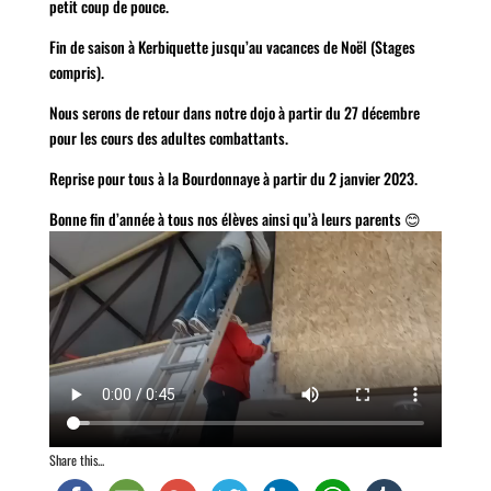
petit coup de pouce.
Fin de saison à Kerbiquette jusqu’au vacances de Noël (Stages
compris).
Nous serons de retour dans notre dojo à partir du 27 décembre
pour les cours des adultes combattants.
Reprise pour tous à la Bourdonnaye à partir du 2 janvier 2023.
Bonne fin d’année à tous nos élèves ainsi qu’à leurs parents 😊
Share this...