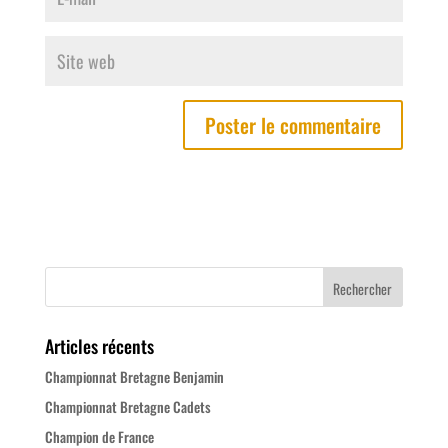
Articles récents
Championnat Bretagne Benjamin
Championnat Bretagne Cadets
Champion de France