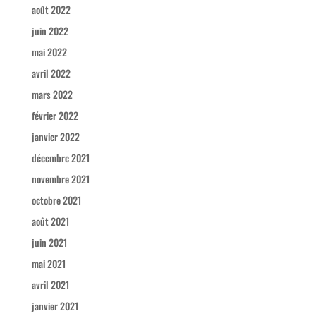
août 2022
juin 2022
mai 2022
avril 2022
mars 2022
février 2022
janvier 2022
décembre 2021
novembre 2021
octobre 2021
août 2021
juin 2021
mai 2021
avril 2021
janvier 2021