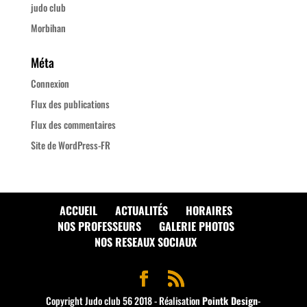
judo club
Morbihan
Méta
Connexion
Flux des publications
Flux des commentaires
Site de WordPress-FR
ACCUEIL
ACTUALITÉS
HORAIRES
NOS PROFESSEURS
GALERIE PHOTOS
NOS RESEAUX SOCIAUX
Copyright Judo club 56 2018 - Réalisation
Pointk Design
-