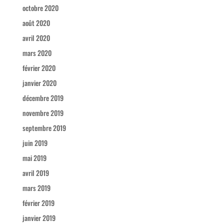
octobre 2020
août 2020
avril 2020
mars 2020
février 2020
janvier 2020
décembre 2019
novembre 2019
septembre 2019
juin 2019
mai 2019
avril 2019
mars 2019
février 2019
janvier 2019