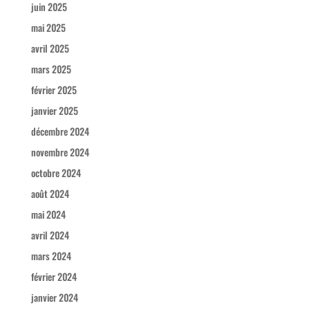
juin 2025
mai 2025
avril 2025
mars 2025
février 2025
janvier 2025
décembre 2024
novembre 2024
octobre 2024
août 2024
mai 2024
avril 2024
mars 2024
février 2024
janvier 2024