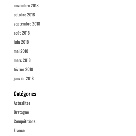
novembre 2018
octobre 2018
septembre 2018
août 2018
juin 2018
mai 2018
mars 2018
février 2018
janvier 2018
Catégories
Actualités
Bretagne
Compétitions
France