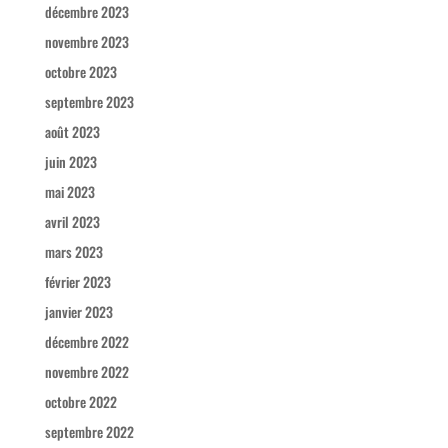
décembre 2023
novembre 2023
octobre 2023
septembre 2023
août 2023
juin 2023
mai 2023
avril 2023
mars 2023
février 2023
janvier 2023
décembre 2022
novembre 2022
octobre 2022
septembre 2022