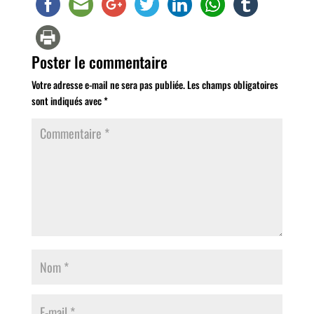
Poster le commentaire
Votre adresse e-mail ne sera pas publiée.
Les champs obligatoires
sont indiqués avec
*