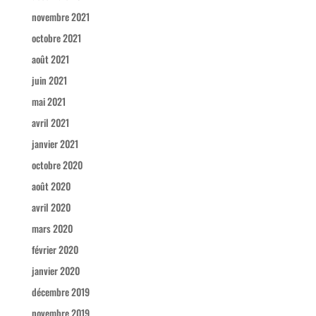
novembre 2021
octobre 2021
août 2021
juin 2021
mai 2021
avril 2021
janvier 2021
octobre 2020
août 2020
avril 2020
mars 2020
février 2020
janvier 2020
décembre 2019
novembre 2019