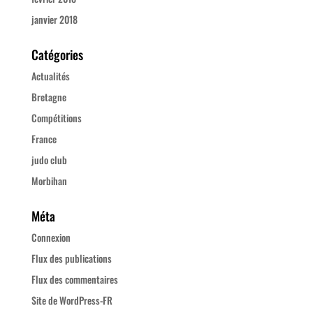
janvier 2018
Catégories
Actualités
Bretagne
Compétitions
France
judo club
Morbihan
Méta
Connexion
Flux des publications
Flux des commentaires
Site de WordPress-FR