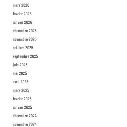
mars 2026
février 2026
janvier 2026
décembre 2025
novembre 2025
octobre 2025
septembre 2025
juin 2025
mai 2025
avril 2025
mars 2025
février 2025
janvier 2025
décembre 2024
novembre 2024