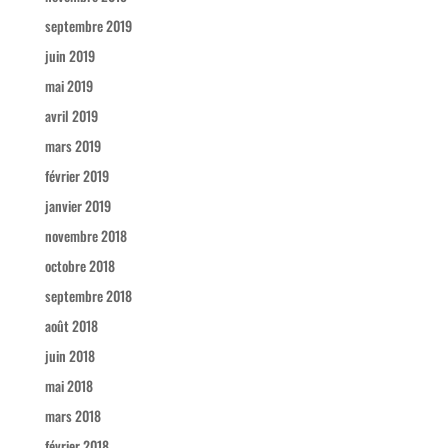
septembre 2019
juin 2019
mai 2019
avril 2019
mars 2019
février 2019
janvier 2019
novembre 2018
octobre 2018
septembre 2018
août 2018
juin 2018
mai 2018
mars 2018
février 2018