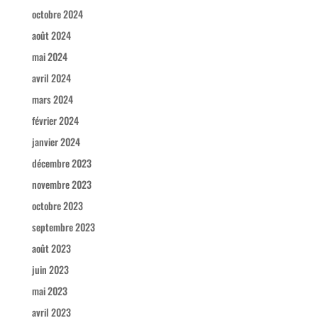
octobre 2024
août 2024
mai 2024
avril 2024
mars 2024
février 2024
janvier 2024
décembre 2023
novembre 2023
octobre 2023
septembre 2023
août 2023
juin 2023
mai 2023
avril 2023