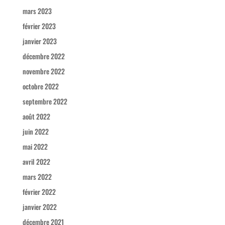
mars 2023
février 2023
janvier 2023
décembre 2022
novembre 2022
octobre 2022
septembre 2022
août 2022
juin 2022
mai 2022
avril 2022
mars 2022
février 2022
janvier 2022
décembre 2021