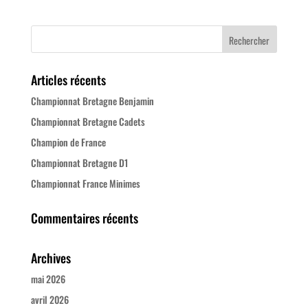
Articles récents
Championnat Bretagne Benjamin
Championnat Bretagne Cadets
Champion de France
Championnat Bretagne D1
Championnat France Minimes
Commentaires récents
Archives
mai 2026
avril 2026