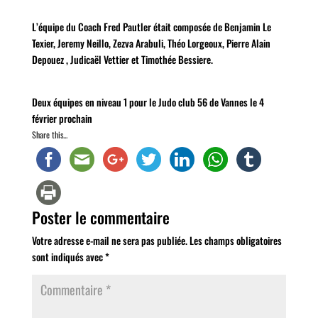
L’équipe du Coach Fred Pautler était composée de Benjamin Le
Texier, Jeremy Neillo, Zezva Arabuli, Théo Lorgeoux, Pierre Alain
Depouez , Judicaël Vettier et Timothée Bessiere.
Deux équipes en niveau 1 pour le Judo club 56 de Vannes le 4
février prochain
Share this...
Poster le commentaire
Votre adresse e-mail ne sera pas publiée.
Les champs obligatoires
sont indiqués avec
*