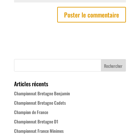
Articles récents
Championnat Bretagne Benjamin
Championnat Bretagne Cadets
Champion de France
Championnat Bretagne D1
Championnat France Minimes