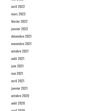
avril 2022
mars 2022
février 2022
janvier 2022
décembre 2021
novembre 2021
octobre 2021
août 2021
juin 2021
mai 2021
avril 2021
janvier 2021
octobre 2020
août 2020
avril 2020