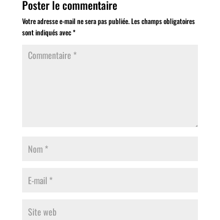
Poster le commentaire
Votre adresse e-mail ne sera pas publiée.
Les champs obligatoires
sont indiqués avec
*