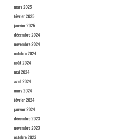
mars 2025
février 2025
janvier 2025
décembre 2024
novembre 2024
octobre 2024
août 2024
mai 2024
avril 2024
mars 2024
février 2024
janvier 2024
décembre 2023
novembre 2023
octobre 2023