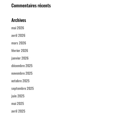
Commentaires récents
Archives
mai 2026
avril 2026
mars 2026
février 2026
janvier 2026
décembre 2025
novembre 2025
octobre 2025
septembre 2025
juin 2025
mai 2025
avril 2025