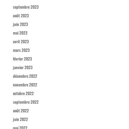
septembre 2023
août 2023
juin 2023
mai 2023
avril 2023
mars 2023
février 2023
janvier 2023
décembre 2022
novembre 2022
octobre 2022
septembre 2022
août 2022
juin 2022
mai 2022