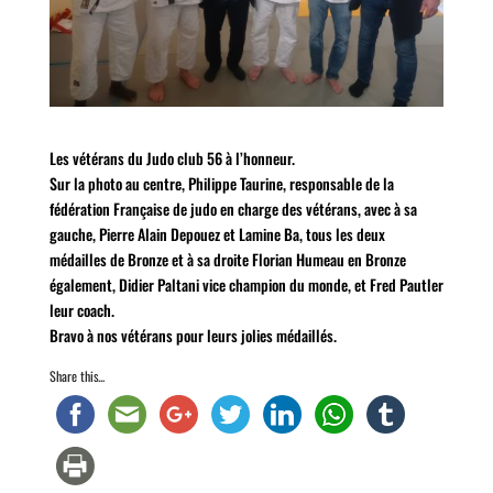
Les vétérans du Judo club 56 à l’honneur.
Sur la photo au centre, Philippe Taurine, responsable de la
fédération Française de judo en charge des vétérans, avec à sa
gauche, Pierre Alain Depouez et Lamine Ba, tous les deux
médailles de Bronze et à sa droite Florian Humeau en Bronze
également, Didier Paltani vice champion du monde, et Fred Pautler
leur coach.
Bravo à nos vétérans pour leurs jolies médaillés.
Share this...