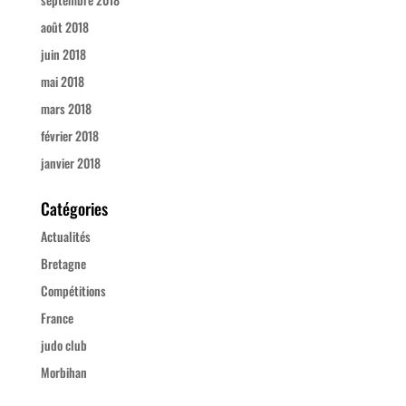
août 2018
juin 2018
mai 2018
mars 2018
février 2018
janvier 2018
Catégories
Actualités
Bretagne
Compétitions
France
judo club
Morbihan