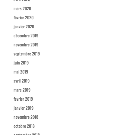
mars 2020
février 2020
janvier 2020
décembre 2019
novembre 2019
septembre 2019
juin 2019
mai 2019
avril 2019
mars 2019
février 2019
janvier 2019
novembre 2018
octobre 2018
septembre 2018