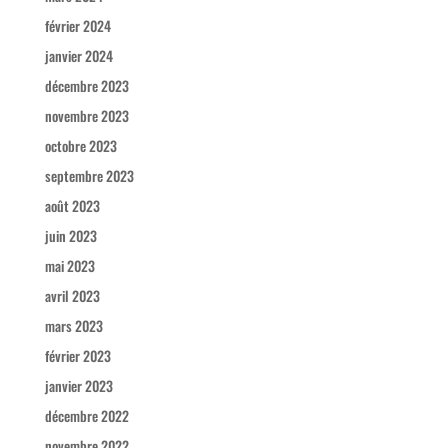
février 2024
janvier 2024
décembre 2023
novembre 2023
octobre 2023
septembre 2023
août 2023
juin 2023
mai 2023
avril 2023
mars 2023
février 2023
janvier 2023
décembre 2022
novembre 2022