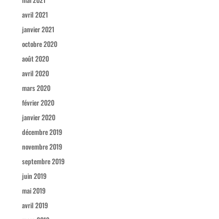
avril 2021
janvier 2021
octobre 2020
août 2020
avril 2020
mars 2020
février 2020
janvier 2020
décembre 2019
novembre 2019
septembre 2019
juin 2019
mai 2019
avril 2019