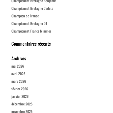
Championnat Bretagne Benjamin
Championnat Bretagne Cadets
Champion de France
Championnat Bretagne D1
Championnat France Minimes
Commentaires récents
Archives
mai 2026
avril 2026
mars 2026
février 2026
janvier 2026
décembre 2025
novembre 2025