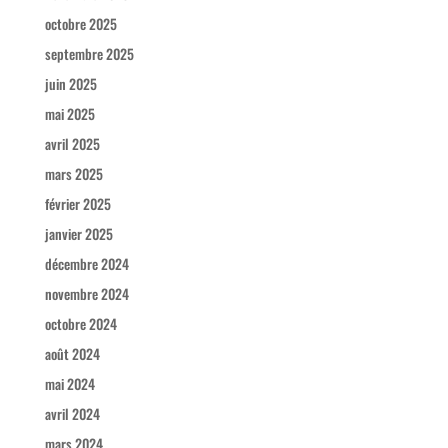
octobre 2025
septembre 2025
juin 2025
mai 2025
avril 2025
mars 2025
février 2025
janvier 2025
décembre 2024
novembre 2024
octobre 2024
août 2024
mai 2024
avril 2024
mars 2024