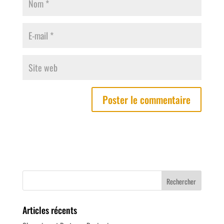
Articles récents