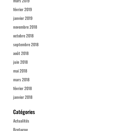
mars 2019
février 2019
janvier 2019
novembre 2018
octobre 2018
septembre 2018
août 2018
juin 2018
mai 2018
mars 2018
février 2018
janvier 2018
Catégories
Actualités
Bretagne