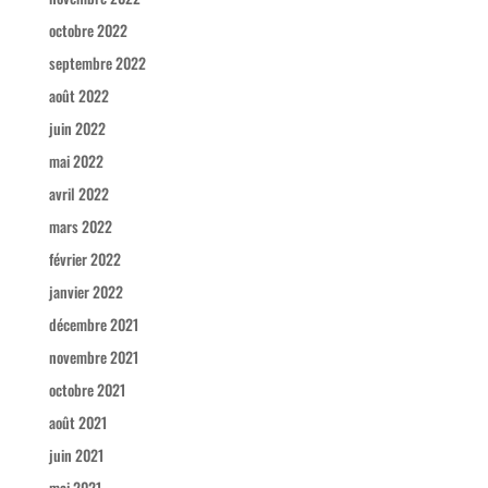
octobre 2022
septembre 2022
août 2022
juin 2022
mai 2022
avril 2022
mars 2022
février 2022
janvier 2022
décembre 2021
novembre 2021
octobre 2021
août 2021
juin 2021
mai 2021