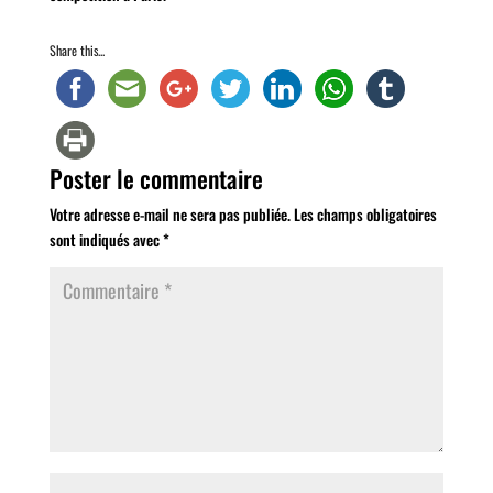
Share this...
Poster le commentaire
Votre adresse e-mail ne sera pas publiée.
Les champs obligatoires
sont indiqués avec
*