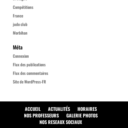
Compétitions
France
judo club
Morbihan
Méta
Connexion
Flux des publications
Flux des commentaires
Site de WordPress-FR
ACCUEIL
ACTUALITÉS
HORAIRES
NOS PROFESSEURS
GALERIE PHOTOS
NOS RESEAUX SOCIAUX