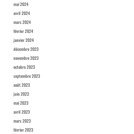
mai 2024
avril 2024
mars 2024
février 2024
janvier 2024
décembre 2023
novembre 2023
octobre 2023
septembre 2023
août 2023
juin 2023
mai 2023
avril 2023
mars 2023
février 2023