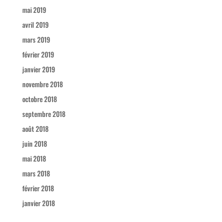
mai 2019
avril 2019
mars 2019
février 2019
janvier 2019
novembre 2018
octobre 2018
septembre 2018
août 2018
juin 2018
mai 2018
mars 2018
février 2018
janvier 2018