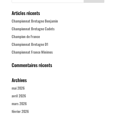
Articles récents
Championnat Bretagne Benjamin
Championnat Bretagne Cadets
Champion de France
Championnat Bretagne D1
Championnat France Minimes
Commentaires récents
Archives
mai 2026
avril 2026
mars 2026
février 2026