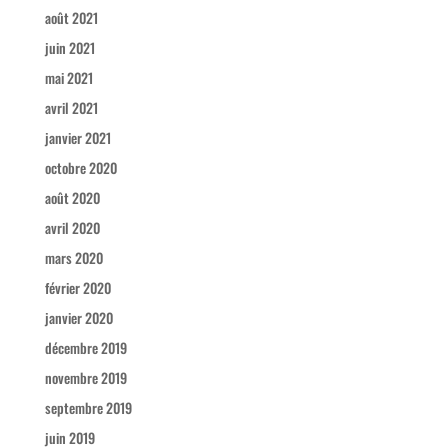
août 2021
juin 2021
mai 2021
avril 2021
janvier 2021
octobre 2020
août 2020
avril 2020
mars 2020
février 2020
janvier 2020
décembre 2019
novembre 2019
septembre 2019
juin 2019