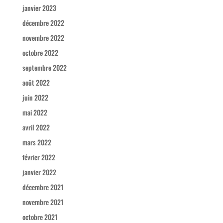
janvier 2023
décembre 2022
novembre 2022
octobre 2022
septembre 2022
août 2022
juin 2022
mai 2022
avril 2022
mars 2022
février 2022
janvier 2022
décembre 2021
novembre 2021
octobre 2021