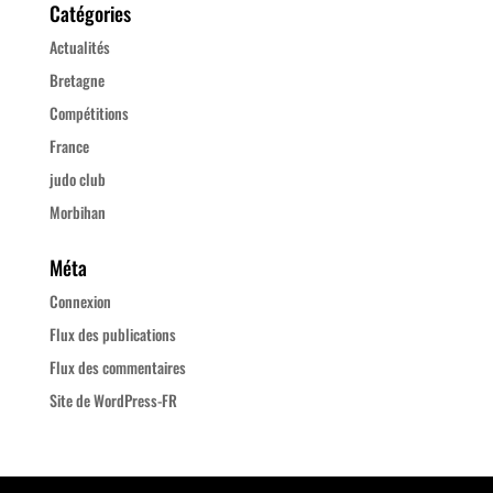
Catégories
Actualités
Bretagne
Compétitions
France
judo club
Morbihan
Méta
Connexion
Flux des publications
Flux des commentaires
Site de WordPress-FR