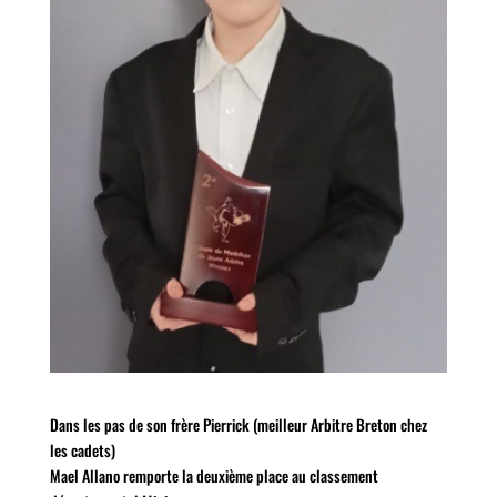
Dans les pas de son frère Pierrick (meilleur Arbitre Breton chez
les cadets)
Mael Allano remporte la deuxième place au classement