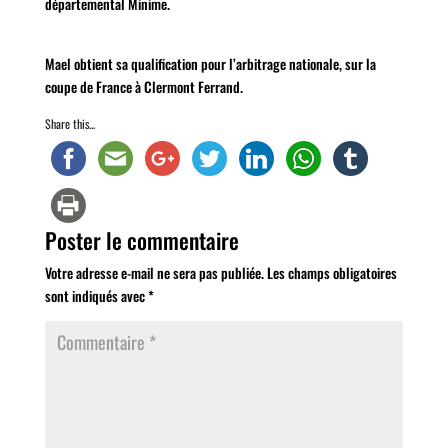
départemental Minime.
Mael obtient sa qualification pour l’arbitrage nationale, sur la
coupe de France à Clermont Ferrand.
Share this...
Poster le commentaire
Votre adresse e-mail ne sera pas publiée.
Les champs obligatoires
sont indiqués avec
*