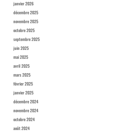
janvier 2026
décembre 2025
novembre 2025
octobre 2025
septembre 2025
juin 2025
mai 2025
avril 2025
mars 2025
février 2025
janvier 2025
décembre 2024
novembre 2024
octobre 2024
août 2024