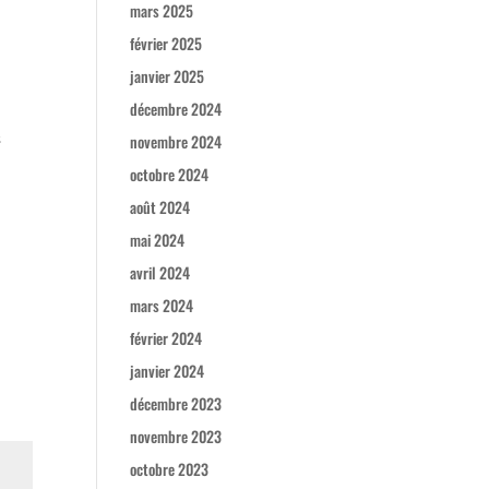
mars 2025
février 2025
janvier 2025
décembre 2024
s
novembre 2024
octobre 2024
août 2024
mai 2024
avril 2024
mars 2024
février 2024
janvier 2024
décembre 2023
novembre 2023
octobre 2023