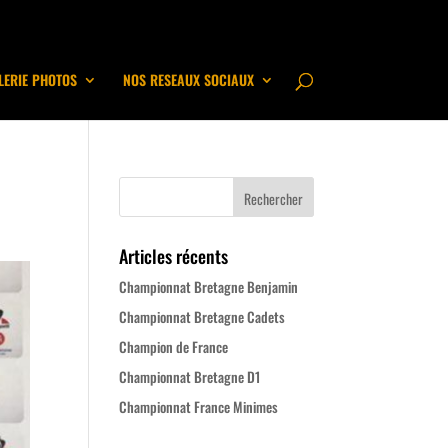
LERIE PHOTOS
NOS RESEAUX SOCIAUX
Articles récents
Championnat Bretagne Benjamin
Championnat Bretagne Cadets
Champion de France
Championnat Bretagne D1
Championnat France Minimes