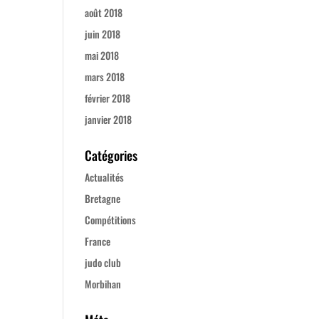
août 2018
juin 2018
mai 2018
mars 2018
février 2018
janvier 2018
Catégories
Actualités
Bretagne
Compétitions
France
judo club
Morbihan