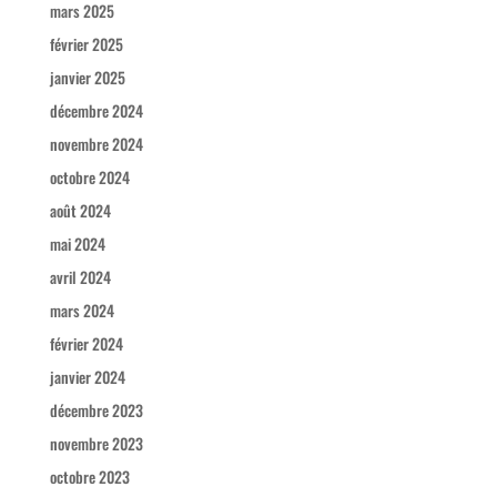
mars 2025
février 2025
janvier 2025
décembre 2024
novembre 2024
octobre 2024
août 2024
mai 2024
avril 2024
mars 2024
février 2024
janvier 2024
décembre 2023
novembre 2023
octobre 2023