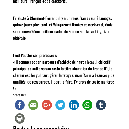
meilleurs Français de sa catégorie.
Finaliste à Clermont-Ferrand il y a un mois, Vainqueur à Limoges
quinze jours plus tard, et Vainqueur à Nantes ce week-end, Yanis
se retrouve 2ème meilleur cadet de France sur la ranking liste
fédérale.
Fred Pautler son professeur:
« il commence son parcours d’athlète de haut niveau, l’objectif
principal de cette saison reste le titre champion de France D1, le
chemin est long, il faut gérer la fatigue, mais Yanis a beaucoup de
qualités, de ressources, il peut le faire, j’y crois de toute ma force
! »
Share this...
Poster le commentaire