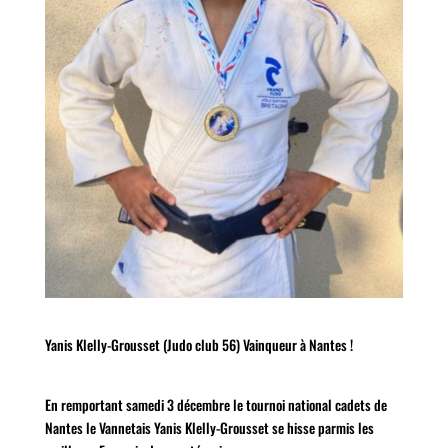
Yanis Klelly-Grousset (Judo club 56) Vainqueur à Nantes !
En remportant samedi 3 décembre le tournoi national cadets de
Nantes le Vannetais Yanis Klelly-Grousset se hisse parmis les