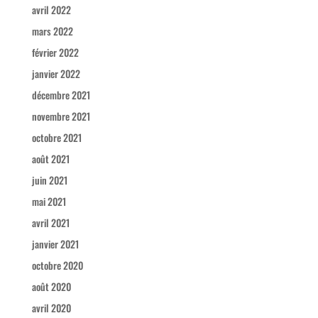
avril 2022
mars 2022
février 2022
janvier 2022
décembre 2021
novembre 2021
octobre 2021
août 2021
juin 2021
mai 2021
avril 2021
janvier 2021
octobre 2020
août 2020
avril 2020