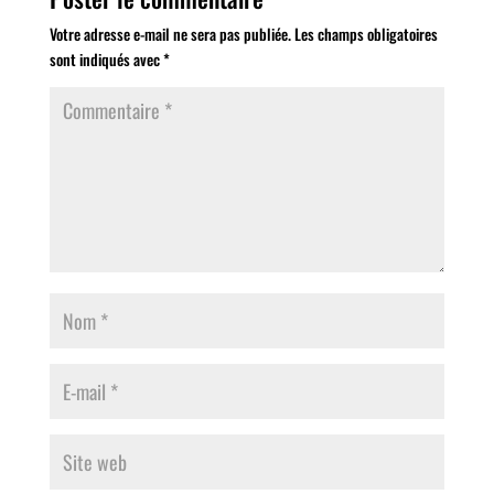
Votre adresse e-mail ne sera pas publiée.
Les champs obligatoires
sont indiqués avec
*