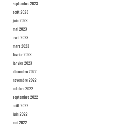
septembre 2023
août 2023
juin 2023
mai 2023
avril 2023
mars 2023
février 2023
janvier 2023
décembre 2022
novembre 2022
octobre 2022
septembre 2022
août 2022
juin 2022
mai 2022