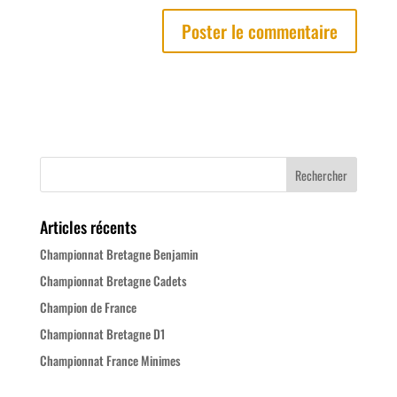
Articles récents
Championnat Bretagne Benjamin
Championnat Bretagne Cadets
Champion de France
Championnat Bretagne D1
Championnat France Minimes