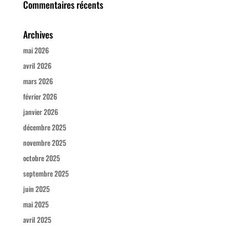
Commentaires récents
Archives
mai 2026
avril 2026
mars 2026
février 2026
janvier 2026
décembre 2025
novembre 2025
octobre 2025
septembre 2025
juin 2025
mai 2025
avril 2025