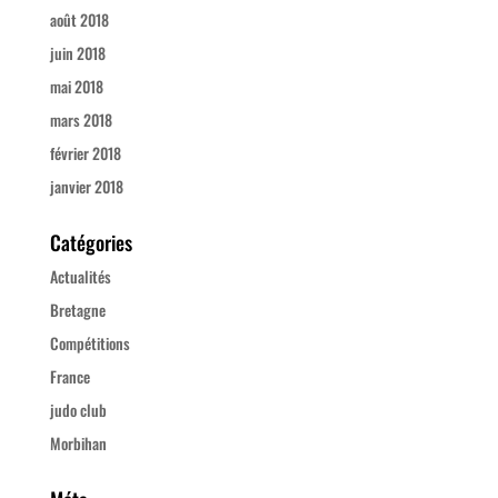
août 2018
juin 2018
mai 2018
mars 2018
février 2018
janvier 2018
Catégories
Actualités
Bretagne
Compétitions
France
judo club
Morbihan