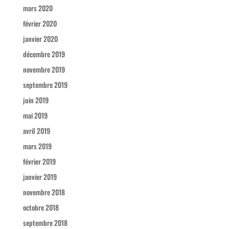
mars 2020
février 2020
janvier 2020
décembre 2019
novembre 2019
septembre 2019
juin 2019
mai 2019
avril 2019
mars 2019
février 2019
janvier 2019
novembre 2018
octobre 2018
septembre 2018