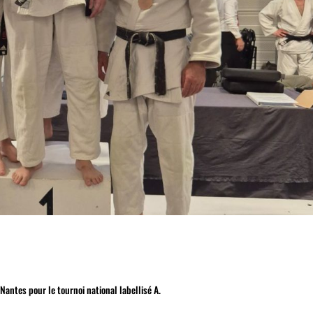
antes pour le tournoi national labellisé A.