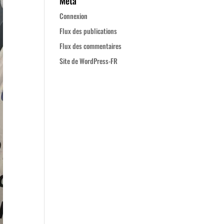
Méta
Connexion
Flux des publications
Flux des commentaires
Site de WordPress-FR