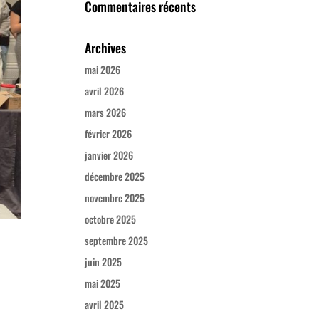
Commentaires récents
Archives
mai 2026
avril 2026
mars 2026
février 2026
janvier 2026
décembre 2025
novembre 2025
octobre 2025
septembre 2025
juin 2025
mai 2025
avril 2025