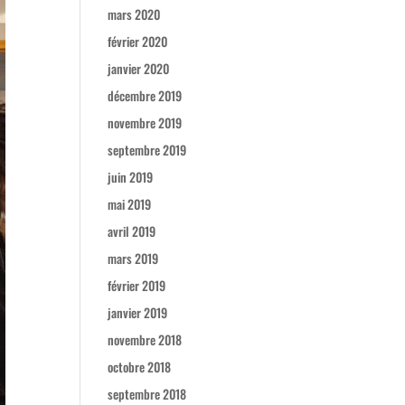
mars 2020
février 2020
janvier 2020
décembre 2019
novembre 2019
septembre 2019
juin 2019
mai 2019
avril 2019
mars 2019
février 2019
janvier 2019
novembre 2018
octobre 2018
septembre 2018