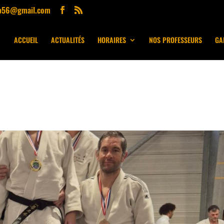
ub56@gmail.com
ACCUEIL
ACTUALITÉS
HORAIRES
NOS PROFESSEURS
GA