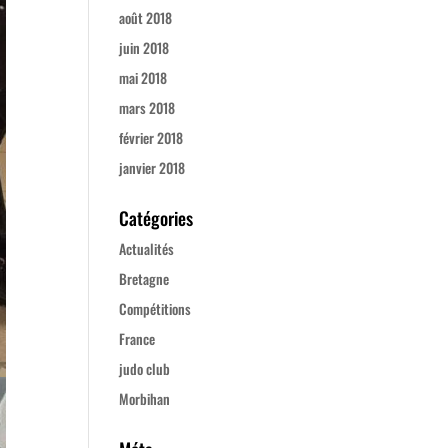
août 2018
juin 2018
mai 2018
mars 2018
février 2018
janvier 2018
Catégories
Actualités
Bretagne
Compétitions
France
judo club
Morbihan