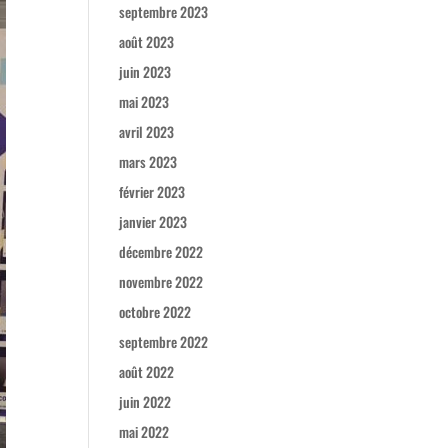
septembre 2023
août 2023
juin 2023
mai 2023
avril 2023
mars 2023
février 2023
janvier 2023
décembre 2022
novembre 2022
octobre 2022
septembre 2022
août 2022
juin 2022
mai 2022