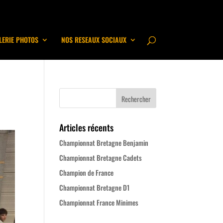
LERIE PHOTOS
NOS RESEAUX SOCIAUX
Articles récents
Championnat Bretagne Benjamin
Championnat Bretagne Cadets
Champion de France
Championnat Bretagne D1
Championnat France Minimes