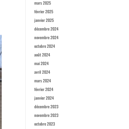
mars 2025
février 2025
janvier 2025
décembre 2024
novembre 2024
octobre 2024
août 2024
mai 2024
avril 2024
mars 2024
février 2024
janvier 2024
décembre 2023
novembre 2023
octobre 2023