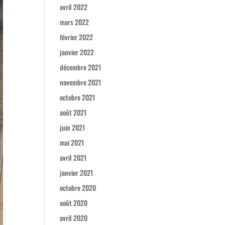
avril 2022
mars 2022
février 2022
janvier 2022
décembre 2021
novembre 2021
octobre 2021
août 2021
juin 2021
mai 2021
avril 2021
janvier 2021
octobre 2020
août 2020
avril 2020