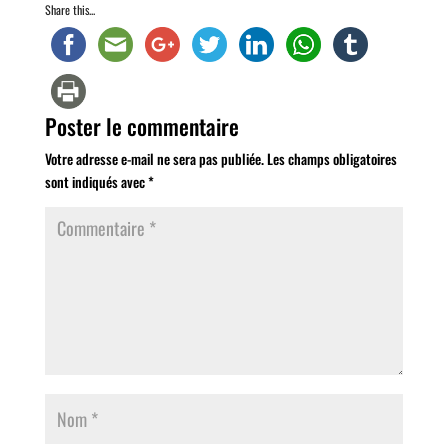
Share this...
Poster le commentaire
Votre adresse e-mail ne sera pas publiée.
Les champs obligatoires
sont indiqués avec
*