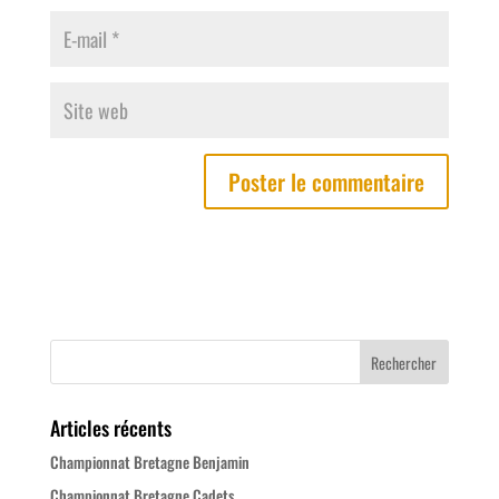
Articles récents
Championnat Bretagne Benjamin
Championnat Bretagne Cadets