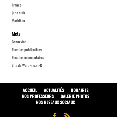
France
judo club
Morbihan
Méta
Connexion
Flux des publications
Flux des commentaires
Site de WordPress-FR
ACCUEIL
ACTUALITÉS
HORAIRES
NOS PROFESSEURS
GALERIE PHOTOS
NOS RESEAUX SOCIAUX