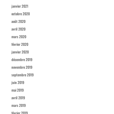
janvier 2021
octobre 2020
août 2020
avril 2020
mars 2020
février 2020
janvier 2020
décembre 2019
novembre 2019
septembre 2019
juin 2019
mai 2019
avril 2019
mars 2019
février 2019