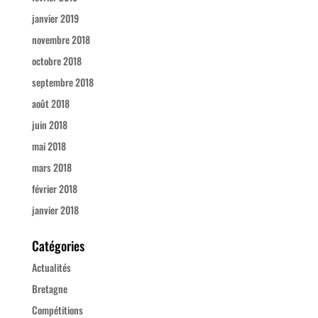
janvier 2019
novembre 2018
octobre 2018
septembre 2018
août 2018
juin 2018
mai 2018
mars 2018
février 2018
janvier 2018
Catégories
Actualités
Bretagne
Compétitions