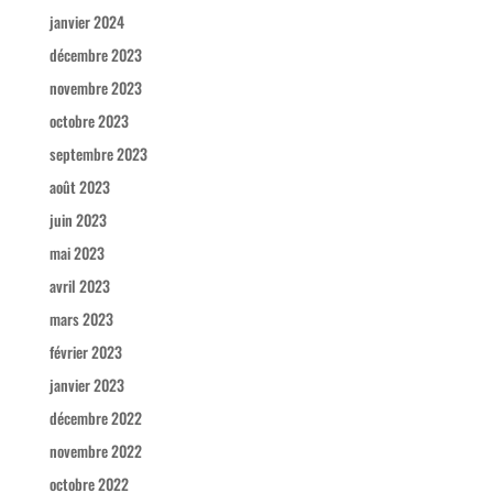
janvier 2024
décembre 2023
novembre 2023
octobre 2023
septembre 2023
août 2023
juin 2023
mai 2023
avril 2023
mars 2023
février 2023
janvier 2023
décembre 2022
novembre 2022
octobre 2022