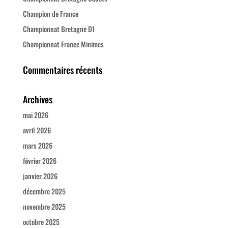
Champion de France
Championnat Bretagne D1
Championnat France Minimes
Commentaires récents
Archives
mai 2026
avril 2026
mars 2026
février 2026
janvier 2026
décembre 2025
novembre 2025
octobre 2025