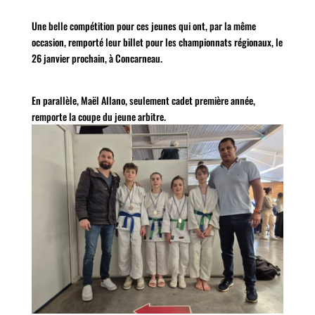
Une belle compétition pour ces jeunes qui ont, par la même
occasion, remporté leur billet pour les championnats régionaux, le
26 janvier prochain, à Concarneau.
En parallèle, Maël Allano, seulement cadet première année,
remporte la coupe du jeune arbitre.