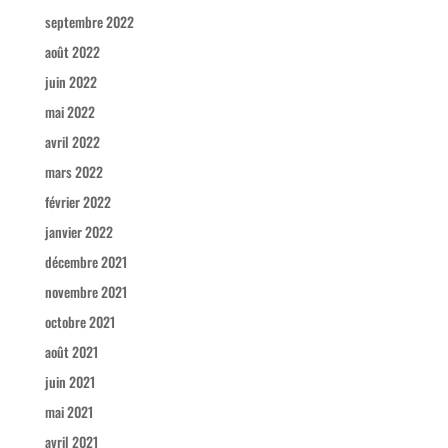
septembre 2022
août 2022
juin 2022
mai 2022
avril 2022
mars 2022
février 2022
janvier 2022
décembre 2021
novembre 2021
octobre 2021
août 2021
juin 2021
mai 2021
avril 2021