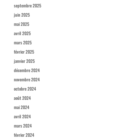
septembre 2025
juin 2025
mai 2025
avril 2025
mars 2025
février 2025
janvier 2025
décembre 2024
novembre 2024
octobre 2024
août 2024
mai 2024
avril 2024
mars 2024
février 2024