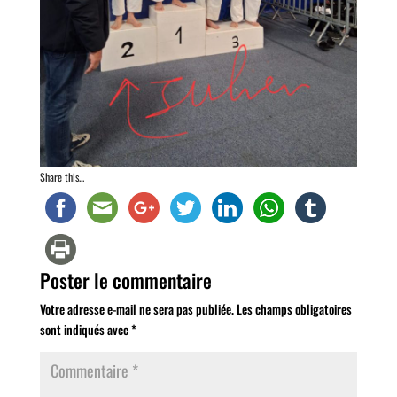
Share this...
Poster le commentaire
Votre adresse e-mail ne sera pas publiée.
Les champs obligatoires
sont indiqués avec
*