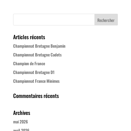
Articles récents
Championnat Bretagne Benjamin
Championnat Bretagne Cadets
Champion de France
Championnat Bretagne D1
Championnat France Minimes
Commentaires récents
Archives
mai 2026
avril 2026