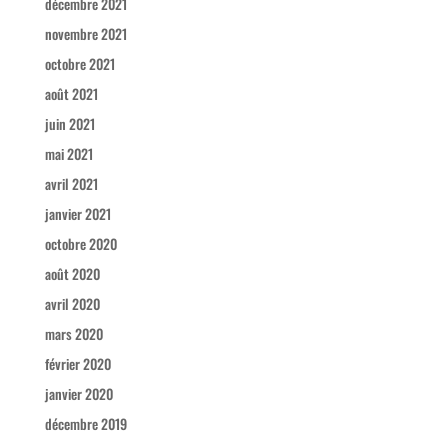
décembre 2021
novembre 2021
octobre 2021
août 2021
juin 2021
mai 2021
avril 2021
janvier 2021
octobre 2020
août 2020
avril 2020
mars 2020
février 2020
janvier 2020
décembre 2019