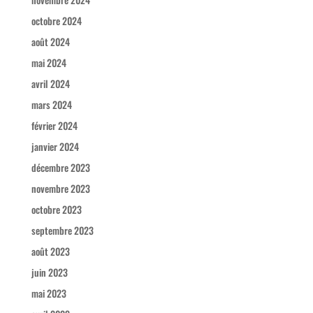
octobre 2024
août 2024
mai 2024
avril 2024
mars 2024
février 2024
janvier 2024
décembre 2023
novembre 2023
octobre 2023
septembre 2023
août 2023
juin 2023
mai 2023