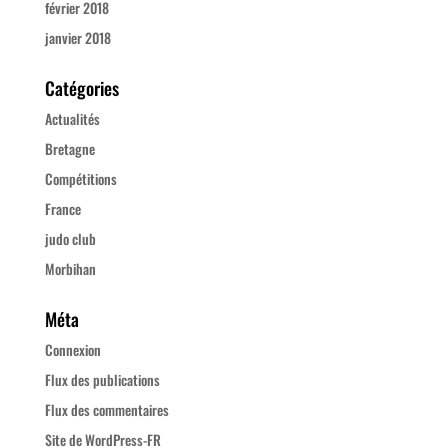
février 2018
janvier 2018
Catégories
Actualités
Bretagne
Compétitions
France
judo club
Morbihan
Méta
Connexion
Flux des publications
Flux des commentaires
Site de WordPress-FR