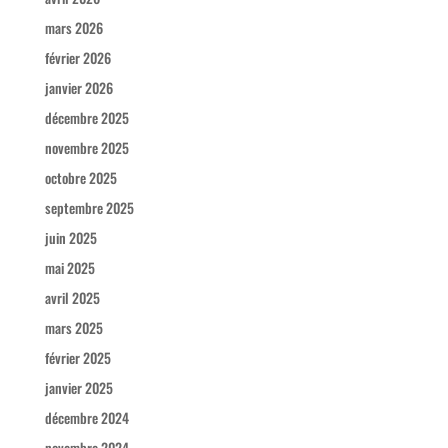
mars 2026
février 2026
janvier 2026
décembre 2025
novembre 2025
octobre 2025
septembre 2025
juin 2025
mai 2025
avril 2025
mars 2025
février 2025
janvier 2025
décembre 2024
novembre 2024