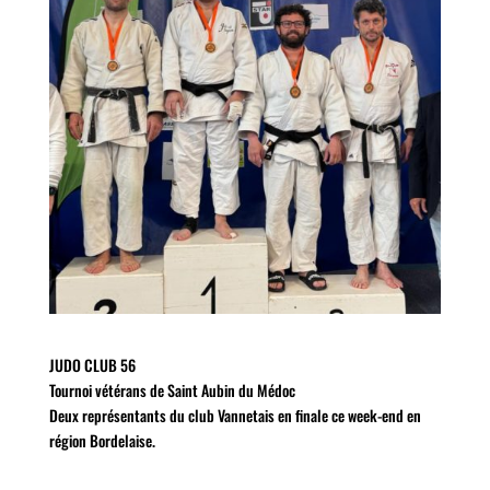
JUDO CLUB 56
Tournoi vétérans de Saint Aubin du Médoc
Deux représentants du club Vannetais en finale ce week-end en
région Bordelaise.