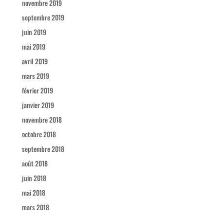
novembre 2019
septembre 2019
juin 2019
mai 2019
avril 2019
mars 2019
février 2019
janvier 2019
novembre 2018
octobre 2018
septembre 2018
août 2018
juin 2018
mai 2018
mars 2018