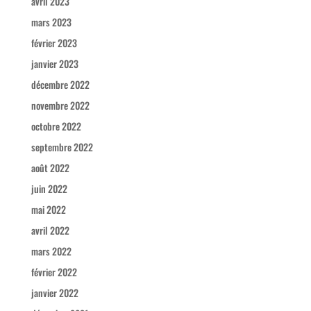
avril 2023
mars 2023
février 2023
janvier 2023
décembre 2022
novembre 2022
octobre 2022
septembre 2022
août 2022
juin 2022
mai 2022
avril 2022
mars 2022
février 2022
janvier 2022